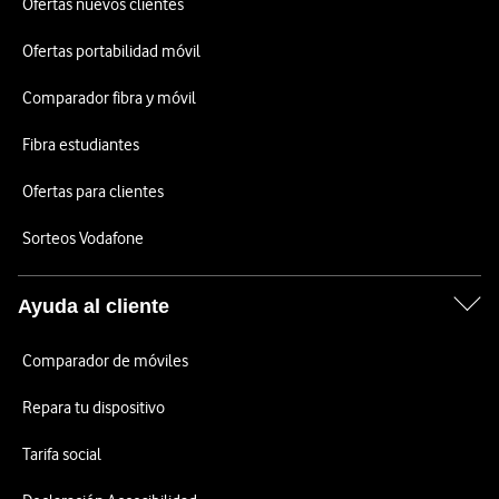
Ofertas nuevos clientes
Ofertas portabilidad móvil
Comparador fibra y móvil
Fibra estudiantes
Ofertas para clientes
Sorteos Vodafone
Ayuda al cliente
Comparador de móviles
Repara tu dispositivo
Tarifa social