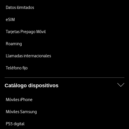
Datos ilimitados
eSIM
Tarjetas Prepago Móvil
Roaming
Llamadas internacionales
Teléfono fijo
Catálogo dispositivos
Móviles iPhone
Móviles Samsung
PS5 digital