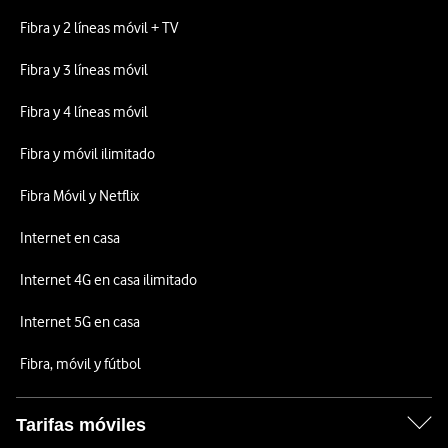
Fibra y 2 líneas móvil + TV
Fibra y 3 líneas móvil
Fibra y 4 líneas móvil
Fibra y móvil ilimitado
Fibra Móvil y Netflix
Internet en casa
Internet 4G en casa ilimitado
Internet 5G en casa
Fibra, móvil y fútbol
Tarifas móviles