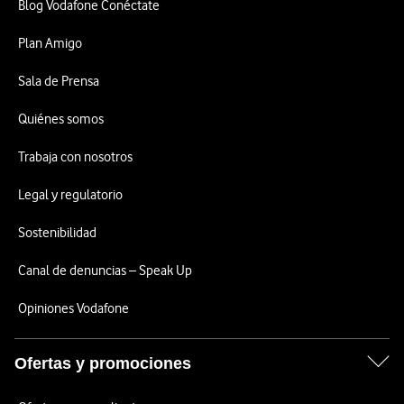
Blog Vodafone Conéctate
Plan Amigo
Sala de Prensa
Quiénes somos
Trabaja con nosotros
Legal y regulatorio
Sostenibilidad
Canal de denuncias – Speak Up
Opiniones Vodafone
Ofertas y promociones