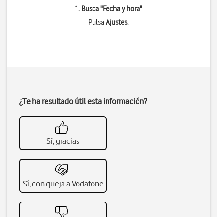
1. Busca "
Fecha y hora
"
Pulsa
Ajustes
.
¿Te ha resultado útil esta información?
Sí, gracias
Sí, con queja a Vodafone