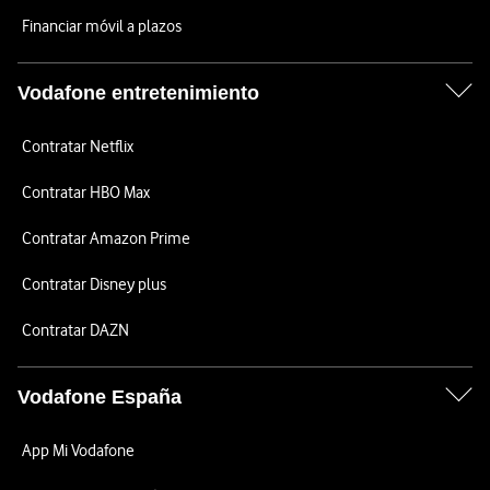
Financiar móvil a plazos
Vodafone entretenimiento
Contratar Netflix
Contratar HBO Max
Contratar Amazon Prime
Contratar Disney plus
Contratar DAZN
Vodafone España
App Mi Vodafone