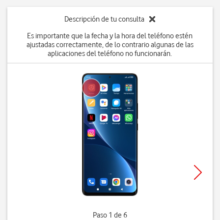
Descripción de tu consulta
Es importante que la fecha y la hora del teléfono estén
ajustadas correctamente, de lo contrario algunas de las
aplicaciones del teléfono no funcionarán.
Paso 1 de 6