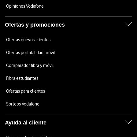
Opiniones Vodafone
Ofertas y promociones
Ofertas nuevos clientes
Ofertas portabilidad móvil
Comparador fibra y móvil
Fibra estudiantes
Ofertas para clientes
Sorteos Vodafone
Ayuda al cliente