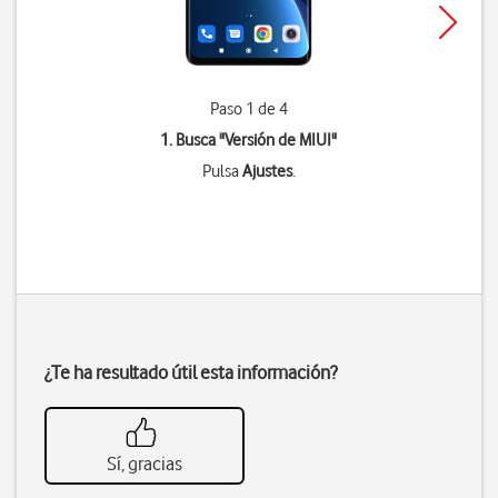
Paso 1 de 4
1. Busca "
Versión de MIUI
"
Pulsa
Ajustes
.
¿Te ha resultado útil esta información?
Sí, gracias