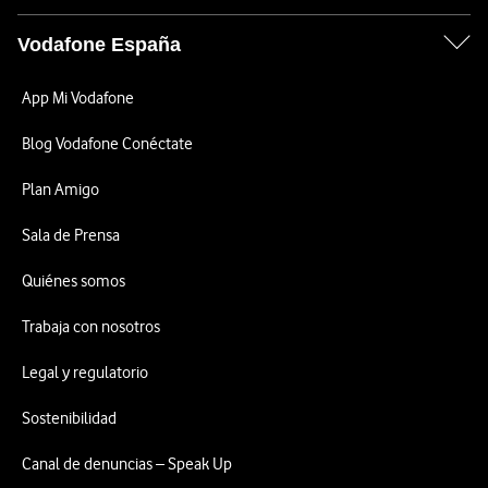
Vodafone España
App Mi Vodafone
Blog Vodafone Conéctate
Plan Amigo
Sala de Prensa
Quiénes somos
Trabaja con nosotros
Legal y regulatorio
Sostenibilidad
Canal de denuncias – Speak Up