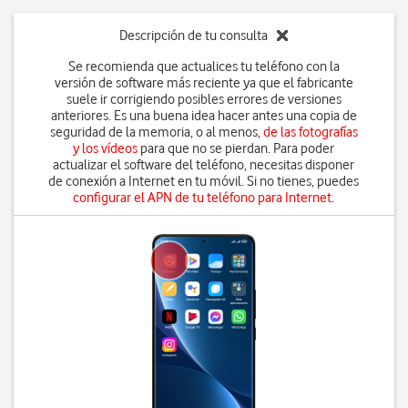
Descripción de tu consulta
Se recomienda que actualices tu teléfono con la
versión de software más reciente ya que el fabricante
suele ir corrigiendo posibles errores de versiones
anteriores. Es una buena idea hacer antes una copia de
seguridad de la memoria, o al menos,
de las fotografías
y los vídeos
para que no se pierdan. Para poder
actualizar el software del teléfono, necesitas disponer
de conexión a Internet en tu móvil. Si no tienes, puedes
configurar el APN de tu teléfono para Internet
.