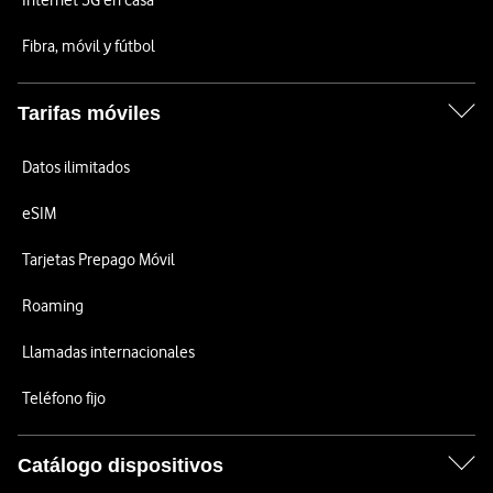
Internet 5G en casa
Fibra, móvil y fútbol
Tarifas móviles
Datos ilimitados
eSIM
Tarjetas Prepago Móvil
Roaming
Llamadas internacionales
Teléfono fijo
Catálogo dispositivos