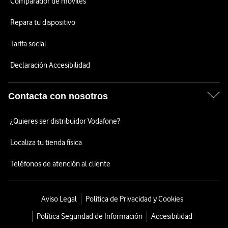
Comparador de móviles
Repara tu dispositivo
Tarifa social
Declaración Accesibilidad
Contacta con nosotros
¿Quieres ser distribuidor Vodafone?
Localiza tu tienda física
Teléfonos de atención al cliente
Aviso Legal
Política de Privacidad y Cookies
Política Seguridad de Información
Accesibilidad