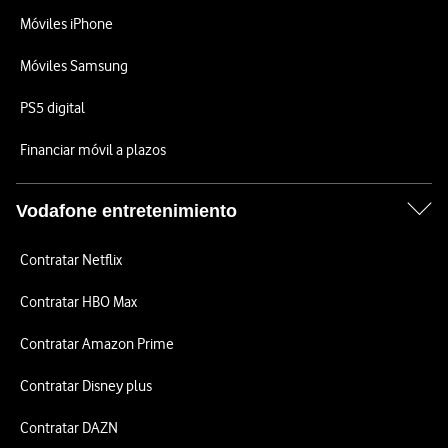
Móviles iPhone
Móviles Samsung
PS5 digital
Financiar móvil a plazos
Vodafone entretenimiento
Contratar Netflix
Contratar HBO Max
Contratar Amazon Prime
Contratar Disney plus
Contratar DAZN