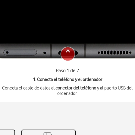
Paso 1 de 7
1. Conecta el teléfono y el ordenador
Conecta el cable de datos
al conector del teléfono
y al puerto USB del
ordenador.