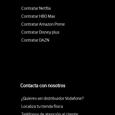
Contratar Netflix
Contratar HBO Max
Contratar Amazon Prime
Contratar Disney plus
Contratar DAZN
Contacta con nosotros
¿Quieres ser distribuidor Vodafone?
Localiza tu tienda física
Teléfonos de atención al cliente