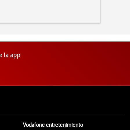
e la app
Vodafone entretenimiento