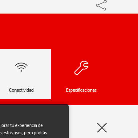
Conectividad
Especificaciones
jorar tu experiencia de
s estos usos, pero podrás