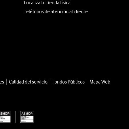
Localiza tu tienda física
Teléfonos de atención al cliente
es
Calidad del servicio
Fondos Públicos
Mapa Web