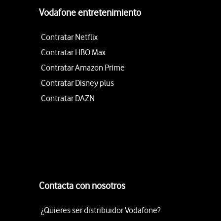
Vodafone entretenimiento
Contratar Netflix
Contratar HBO Max
Contratar Amazon Prime
Contratar Disney plus
Contratar DAZN
Contacta con nosotros
¿Quieres ser distribuidor Vodafone?