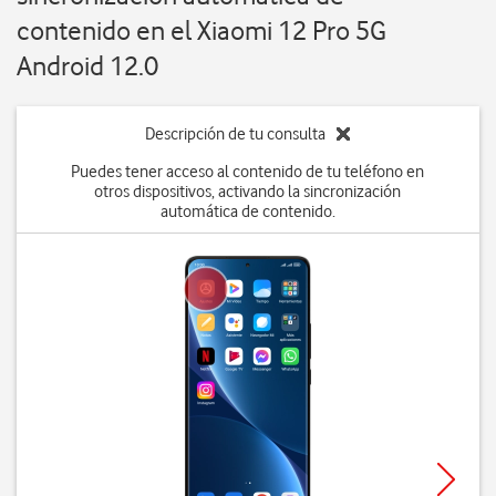
contenido en el Xiaomi 12 Pro 5G
Android 12.0
Descripción de tu consulta
Puedes tener acceso al contenido de tu teléfono en
otros dispositivos, activando la sincronización
automática de contenido.