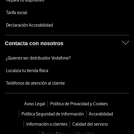
Repara tu dispositivo
Tarifa social
Declaración Accesibilidad
Contacta con nosotros
¿Quieres ser distribuidor Vodafone?
Localiza tu tienda física
Teléfonos de atención al cliente
Aviso Legal
Política de Privacidad y Cookies
Política Seguridad de Información
Accesibilidad
Información a clientes
Calidad del servicio