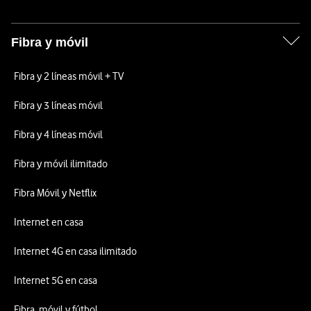
Fibra y móvil
Fibra y 2 líneas móvil + TV
Fibra y 3 líneas móvil
Fibra y 4 líneas móvil
Fibra y móvil ilimitado
Fibra Móvil y Netflix
Internet en casa
Internet 4G en casa ilimitado
Internet 5G en casa
Fibra, móvil y fútbol