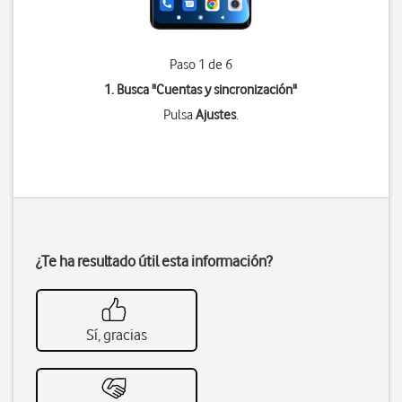
Paso 1 de 6
1. Busca "
Cuentas y sincronización
"
Pulsa
Ajustes
.
¿Te ha resultado útil esta información?
Sí, gracias