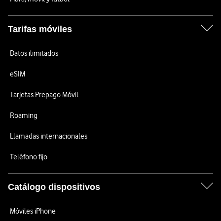
Tarifas móviles
Datos ilimitados
eSIM
Tarjetas Prepago Móvil
Roaming
Llamadas internacionales
Teléfono fijo
Catálogo dispositivos
Móviles iPhone