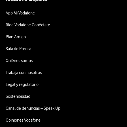
App Mi Vodafone
Blog Vodafone Conéctate
Plan Amigo
Sala de Prensa
Quiénes somos
Trabaja con nosotros
Legal y regulatorio
Sostenibilidad
Canal de denuncias – Speak Up
Opiniones Vodafone