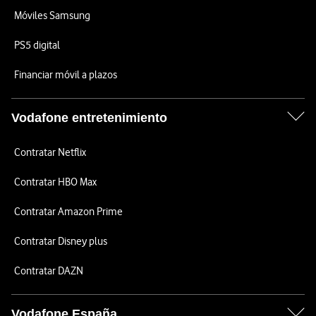
Móviles Samsung
PS5 digital
Financiar móvil a plazos
Vodafone entretenimiento
Contratar Netflix
Contratar HBO Max
Contratar Amazon Prime
Contratar Disney plus
Contratar DAZN
Vodafone España