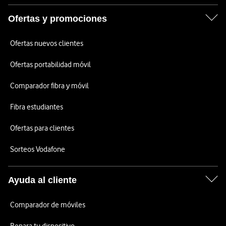
Ofertas y promociones
Ofertas nuevos clientes
Ofertas portabilidad móvil
Comparador fibra y móvil
Fibra estudiantes
Ofertas para clientes
Sorteos Vodafone
Ayuda al cliente
Comparador de móviles