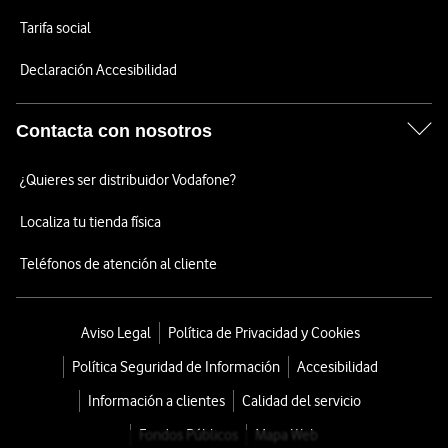
Tarifa social
Declaración Accesibilidad
Contacta con nosotros
¿Quieres ser distribuidor Vodafone?
Localiza tu tienda física
Teléfonos de atención al cliente
Aviso Legal
Política de Privacidad y Cookies
Política Seguridad de Información
Accesibilidad
Información a clientes
Calidad del servicio
Fondos Públicos
Mapa Web