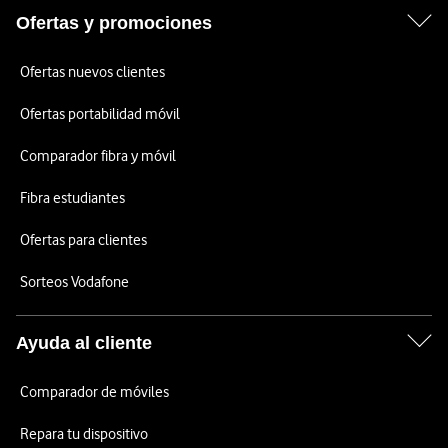
Ofertas y promociones
Ofertas nuevos clientes
Ofertas portabilidad móvil
Comparador fibra y móvil
Fibra estudiantes
Ofertas para clientes
Sorteos Vodafone
Ayuda al cliente
Comparador de móviles
Repara tu dispositivo