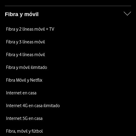
Fibra y móvil
Fibra y 2 líneas móvil + TV
Fibra y 3 líneas móvil
Fibra y 4 líneas móvil
Fibra y móvil ilimitado
Fibra Móvil y Netflix
Internet en casa
Internet 4G en casa ilimitado
Internet 5G en casa
Fibra, móvil y fútbol