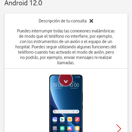
Android 12.0
Descripción de tu consulta
Puedes interrumpir todas las conexiones inalámbricas
de modo que el teléfono no interfiere, por ejemplo,
con los instrumentos de un avión o el equipo de un
hospital. Puedes seguir utilizando algunas funciones del
teléfono cuando has activado el modo de avión, pero
no podrás, por ejemplo, enviar mensajes ni realizar
llamadas.