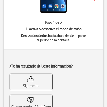
Paso 1 de 3
1. Activa o desactiva el modo de avión
Desliza dos dedos hacia abajo
desde la parte
superior de la pantalla.
¿Te ha resultado útil esta información?
Sí, gracias
Sí, con queja a Vodafone