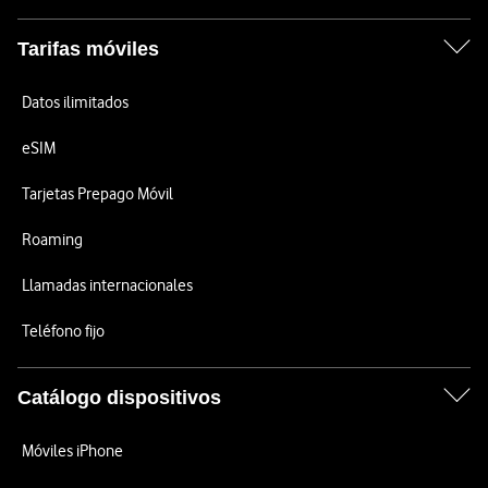
Tarifas móviles
Datos ilimitados
eSIM
Tarjetas Prepago Móvil
Roaming
Llamadas internacionales
Teléfono fijo
Catálogo dispositivos
Móviles iPhone