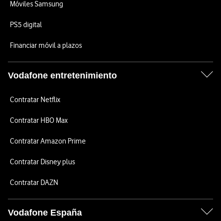
Móviles Samsung
PS5 digital
Financiar móvil a plazos
Vodafone entretenimiento
Contratar Netflix
Contratar HBO Max
Contratar Amazon Prime
Contratar Disney plus
Contratar DAZN
Vodafone España