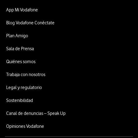
App Mi Vodafone
Blog Vodafone Conéctate
Plan Amigo
Sala de Prensa
Quiénes somos
Trabaja con nosotros
Legal y regulatorio
Sostenibilidad
Canal de denuncias – Speak Up
Opiniones Vodafone