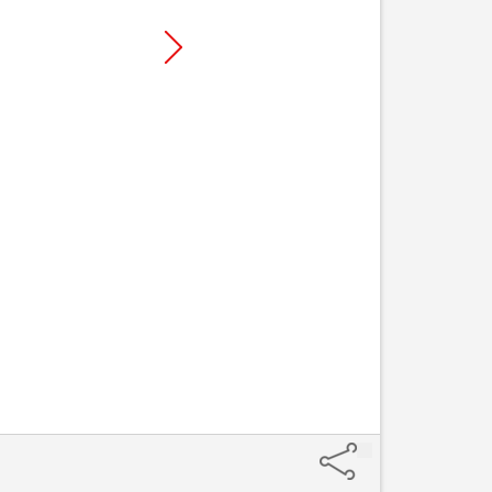
1. Busca