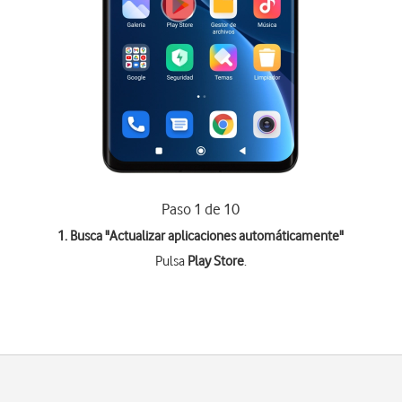
Paso 1 de 10
1. Busca "
Actualizar aplicaciones automáticamente
"
Pulsa
Play Store
.