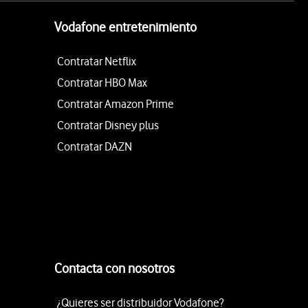
Vodafone entretenimiento
Contratar Netflix
Contratar HBO Max
Contratar Amazon Prime
Contratar Disney plus
Contratar DAZN
Contacta con nosotros
¿Quieres ser distribuidor Vodafone?