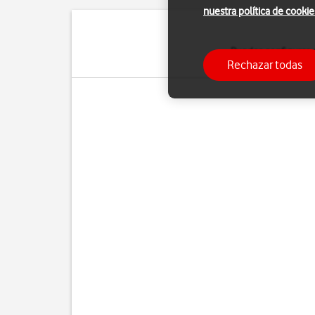
nuestra política de cookie
Puedes configurar 
Rechazar todas