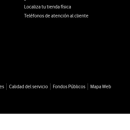
Localiza tu tienda física
Teléfonos de atención al cliente
es
Calidad del servicio
Fondos Públicos
Mapa Web