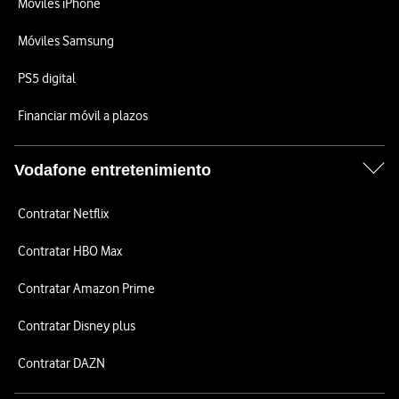
Móviles iPhone
Móviles Samsung
PS5 digital
Financiar móvil a plazos
Vodafone entretenimiento
Contratar Netflix
Contratar HBO Max
Contratar Amazon Prime
Contratar Disney plus
Contratar DAZN