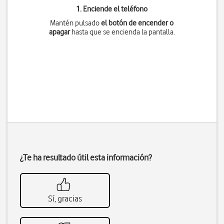
1. Enciende el teléfono
Mantén pulsado
el botón de encender o
apagar
hasta que se encienda la pantalla.
¿Te ha resultado útil esta información?
Sí, gracias