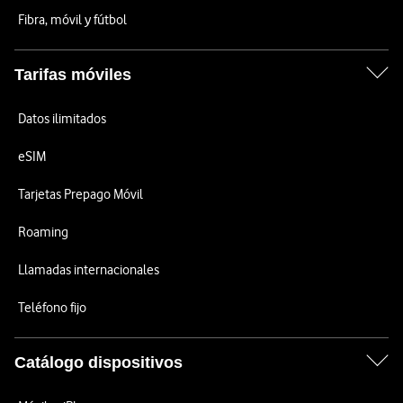
Fibra, móvil y fútbol
Tarifas móviles
Datos ilimitados
eSIM
Tarjetas Prepago Móvil
Roaming
Llamadas internacionales
Teléfono fijo
Catálogo dispositivos