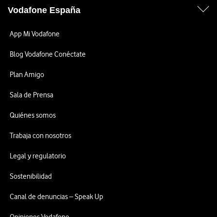
Vodafone España
App Mi Vodafone
Blog Vodafone Conéctate
Plan Amigo
Sala de Prensa
Quiénes somos
Trabaja con nosotros
Legal y regulatorio
Sostenibilidad
Canal de denuncias – Speak Up