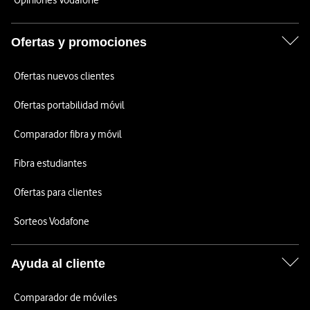
Opiniones Vodafone
Ofertas y promociones
Ofertas nuevos clientes
Ofertas portabilidad móvil
Comparador fibra y móvil
Fibra estudiantes
Ofertas para clientes
Sorteos Vodafone
Ayuda al cliente
Comparador de móviles