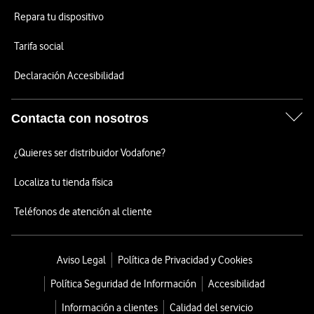
Repara tu dispositivo
Tarifa social
Declaración Accesibilidad
Contacta con nosotros
¿Quieres ser distribuidor Vodafone?
Localiza tu tienda física
Teléfonos de atención al cliente
Aviso Legal
Política de Privacidad y Cookies
Política Seguridad de Información
Accesibilidad
Información a clientes
Calidad del servicio