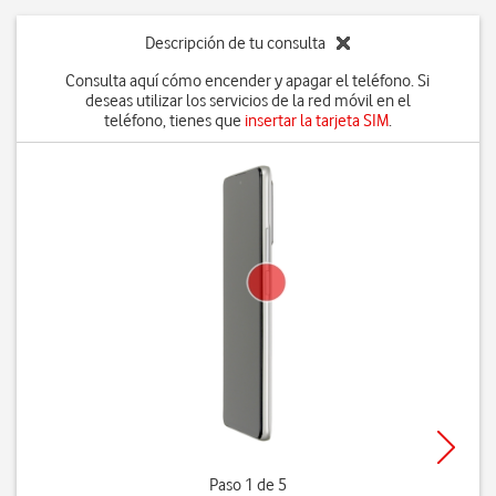
Descripción de tu consulta
Consulta aquí cómo encender y apagar el teléfono. Si
deseas utilizar los servicios de la red móvil en el
teléfono, tienes que
insertar la tarjeta SIM
.
Paso 1 de 5