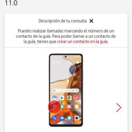
11.0
Descripción de tu consulta
Puedes realizar llamadas marcando el número de un
contacto de la guía. Para poder llamar a un contacto de
la guía, tienes que
crear un contacto en la guía
.