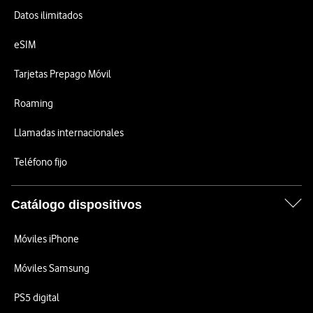
Datos ilimitados
eSIM
Tarjetas Prepago Móvil
Roaming
Llamadas internacionales
Teléfono fijo
Catálogo dispositivos
Móviles iPhone
Móviles Samsung
PS5 digital