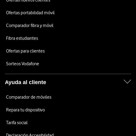
Ofertas nuevos clientes
Ofertas portabilidad móvil
Comparador fibra y móvil
Fibra estudiantes
Ofertas para clientes
Sorteos Vodafone
Ayuda al cliente
Comparador de móviles
Repara tu dispositivo
Tarifa social
Declaración Accesibilidad