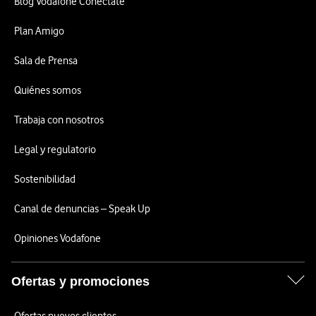
Blog Vodafone Conéctate
Plan Amigo
Sala de Prensa
Quiénes somos
Trabaja con nosotros
Legal y regulatorio
Sostenibilidad
Canal de denuncias – Speak Up
Opiniones Vodafone
Ofertas y promociones