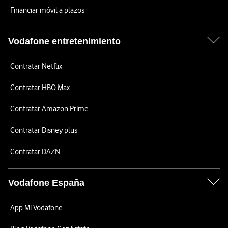
Financiar móvil a plazos
Vodafone entretenimiento
Contratar Netflix
Contratar HBO Max
Contratar Amazon Prime
Contratar Disney plus
Contratar DAZN
Vodafone España
App Mi Vodafone