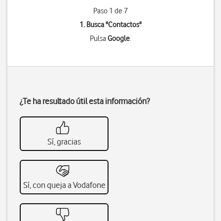
Paso 1 de 7
1. Busca "
Contactos
"
Pulsa
Google
.
¿Te ha resultado útil esta información?
Sí, gracias
Sí, con queja a Vodafone