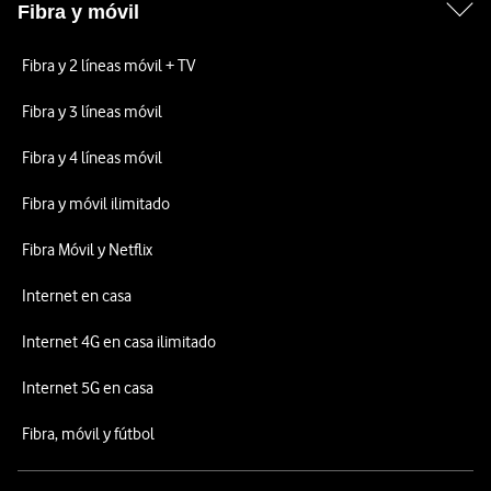
Fibra y móvil
Fibra y 2 líneas móvil + TV
Fibra y 3 líneas móvil
Fibra y 4 líneas móvil
Fibra y móvil ilimitado
Fibra Móvil y Netflix
Internet en casa
Internet 4G en casa ilimitado
Internet 5G en casa
Fibra, móvil y fútbol