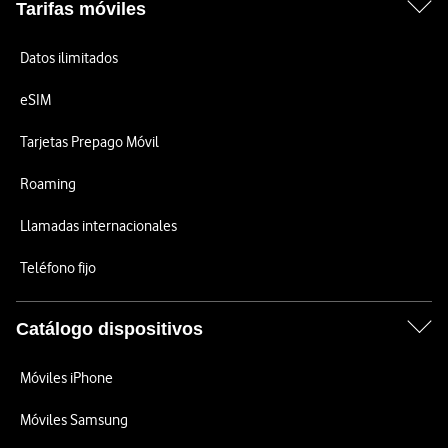
Tarifas móviles
Datos ilimitados
eSIM
Tarjetas Prepago Móvil
Roaming
Llamadas internacionales
Teléfono fijo
Catálogo dispositivos
Móviles iPhone
Móviles Samsung