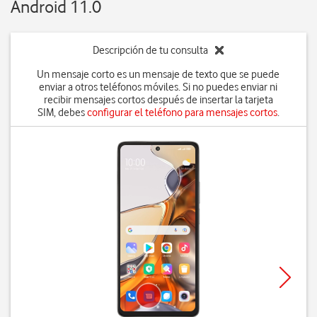
Android 11.0
Descripción de tu consulta
Un mensaje corto es un mensaje de texto que se puede
enviar a otros teléfonos móviles. Si no puedes enviar ni
recibir mensajes cortos después de insertar la tarjeta
SIM, debes
configurar el teléfono para mensajes cortos
.