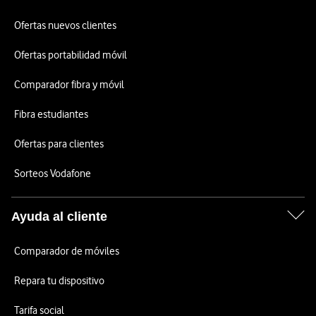
Ofertas nuevos clientes
Ofertas portabilidad móvil
Comparador fibra y móvil
Fibra estudiantes
Ofertas para clientes
Sorteos Vodafone
Ayuda al cliente
Comparador de móviles
Repara tu dispositivo
Tarifa social