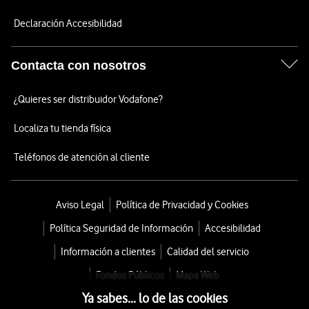
Declaración Accesibilidad
Contacta con nosotros
¿Quieres ser distribuidor Vodafone?
Localiza tu tienda física
Teléfonos de atención al cliente
Aviso Legal
Política de Privacidad y Cookies
Política Seguridad de Información
Accesibilidad
Información a clientes
Calidad del servicio
Fondos Públicos
Mapa Web
Ya sabes... lo de las cookies