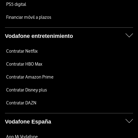
PS5 digital
Financiar móvil a plazos
Vodafone entretenimiento
Contratar Netflix
Contratar HBO Max
Contratar Amazon Prime
Contratar Disney plus
Contratar DAZN
Vodafone España
App Mi Vodafone