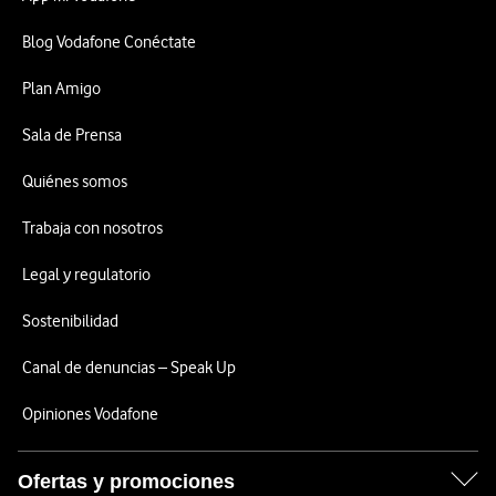
Blog Vodafone Conéctate
Plan Amigo
Sala de Prensa
Quiénes somos
Trabaja con nosotros
Legal y regulatorio
Sostenibilidad
Canal de denuncias – Speak Up
Opiniones Vodafone
Ofertas y promociones