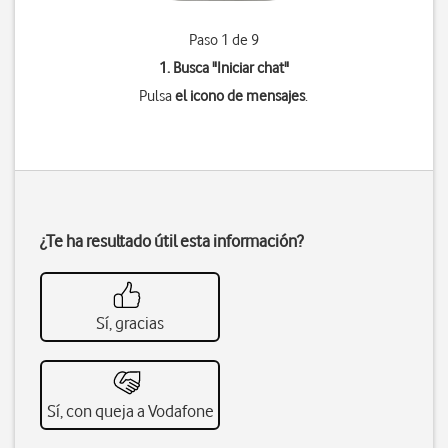
Paso 1 de 9
1. Busca "
Iniciar chat
"
Pulsa
el icono de mensajes
.
¿Te ha resultado útil esta información?
Sí, gracias
Sí, con queja a Vodafone