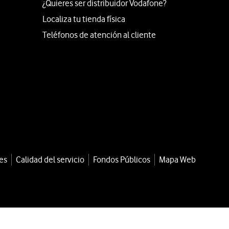
¿Quieres ser distribuidor Vodafone?
Localiza tu tienda física
Teléfonos de atención al cliente
es
Calidad del servicio
Fondos Públicos
Mapa Web