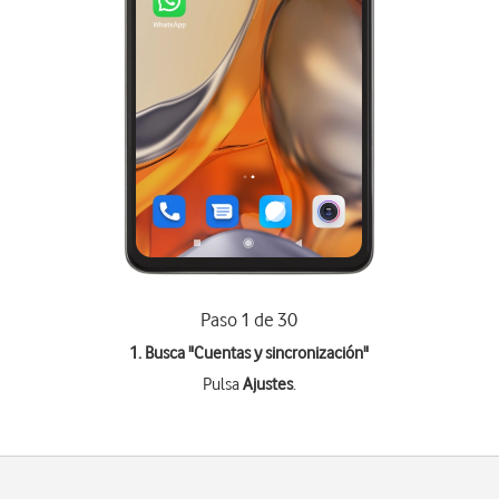
Paso 1 de 30
1. Busca "
Cuentas y sincronización
"
Pulsa
Ajustes
.