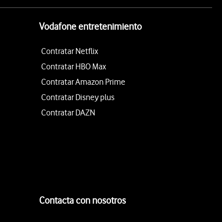
Vodafone entretenimiento
Contratar Netflix
Contratar HBO Max
Contratar Amazon Prime
Contratar Disney plus
Contratar DAZN
Contacta con nosotros