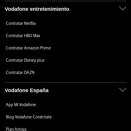
Vodafone entretenimiento
Contratar Netflix
Contratar HBO Max
Contratar Amazon Prime
Contratar Disney plus
Contratar DAZN
Vodafone España
App Mi Vodafone
Blog Vodafone Conéctate
Plan Amigo