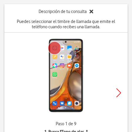
Descripción de tu consulta
Puedes seleccionar el timbre de llamada que emite el
teléfono cuando recibes una llamada.
Paso 1 de 9