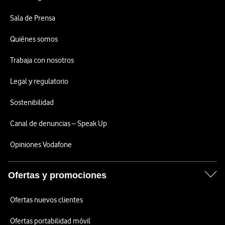
Sala de Prensa
Quiénes somos
Trabaja con nosotros
Legal y regulatorio
Sostenibilidad
Canal de denuncias – Speak Up
Opiniones Vodafone
Ofertas y promociones
Ofertas nuevos clientes
Ofertas portabilidad móvil