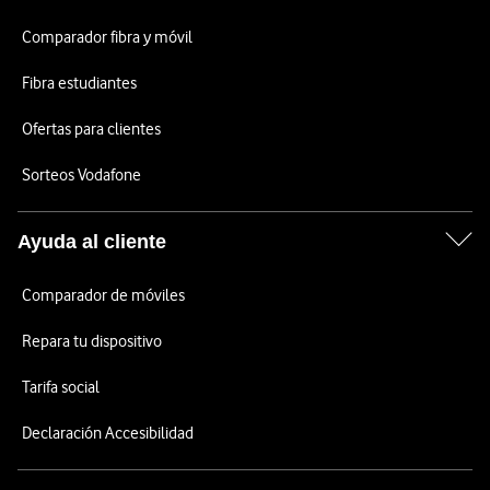
Comparador fibra y móvil
Fibra estudiantes
Ofertas para clientes
Sorteos Vodafone
Ayuda al cliente
Comparador de móviles
Repara tu dispositivo
Tarifa social
Declaración Accesibilidad