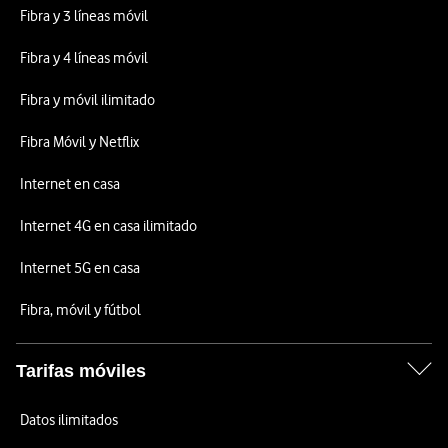
Fibra y 3 líneas móvil
Fibra y 4 líneas móvil
Fibra y móvil ilimitado
Fibra Móvil y Netflix
Internet en casa
Internet 4G en casa ilimitado
Internet 5G en casa
Fibra, móvil y fútbol
Tarifas móviles
Datos ilimitados