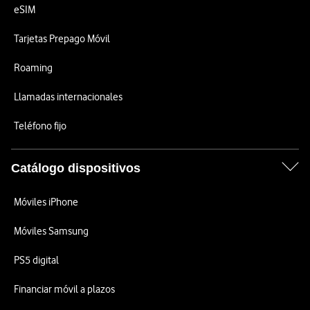
eSIM
Tarjetas Prepago Móvil
Roaming
Llamadas internacionales
Teléfono fijo
Catálogo dispositivos
Móviles iPhone
Móviles Samsung
PS5 digital
Financiar móvil a plazos