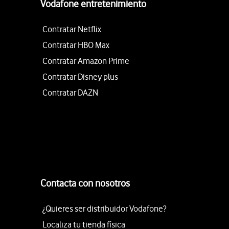
Vodafone entretenimiento
Contratar Netflix
Contratar HBO Max
Contratar Amazon Prime
Contratar Disney plus
Contratar DAZN
Contacta con nosotros
¿Quieres ser distribuidor Vodafone?
Localiza tu tienda física