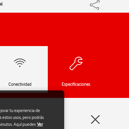
al
Conectividad
Especificaciones
jorar tu experiencia de
s estos usos, pero podrás
 minutos. Aquí puedes
Ver