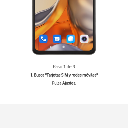
Paso 1 de 9
1. Busca "
Tarjetas SIM y redes móviles
"
Pulsa
Ajustes
.