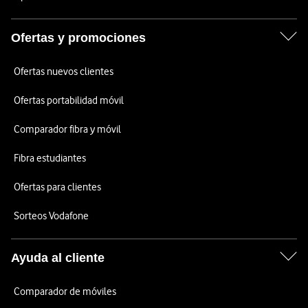
Ofertas y promociones
Ofertas nuevos clientes
Ofertas portabilidad móvil
Comparador fibra y móvil
Fibra estudiantes
Ofertas para clientes
Sorteos Vodafone
Ayuda al cliente
Comparador de móviles