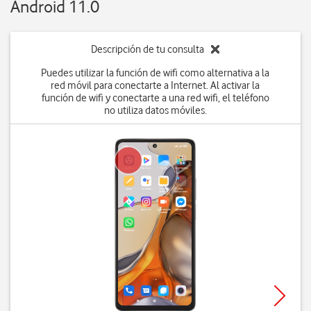
Android 11.0
Descripción de tu consulta
Puedes utilizar la función de wifi como alternativa a la
red móvil para conectarte a Internet. Al activar la
función de wifi y conectarte a una red wifi, el teléfono
no utiliza datos móviles.