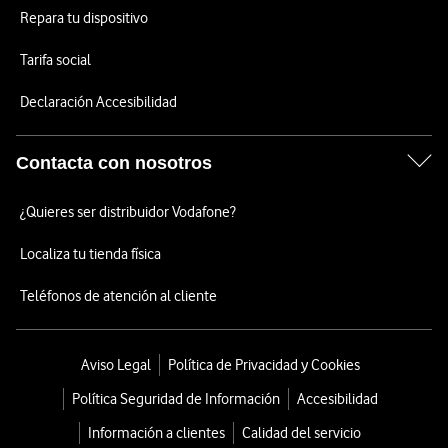
Repara tu dispositivo
Tarifa social
Declaración Accesibilidad
Contacta con nosotros
¿Quieres ser distribuidor Vodafone?
Localiza tu tienda física
Teléfonos de atención al cliente
Aviso Legal
Política de Privacidad y Cookies
Política Seguridad de Información
Accesibilidad
Información a clientes
Calidad del servicio