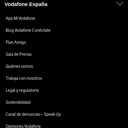
Vodafone España
App Mi Vodafone
Blog Vodafone Conéctate
Plan Amigo
Sala de Prensa
Quiénes somos
Trabaja con nosotros
Legal y regulatorio
Sostenibilidad
Canal de denuncias – Speak Up
Opiniones Vodafone