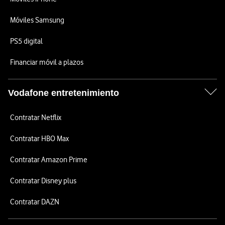
Móviles Samsung
PS5 digital
Financiar móvil a plazos
Vodafone entretenimiento
Contratar Netflix
Contratar HBO Max
Contratar Amazon Prime
Contratar Disney plus
Contratar DAZN