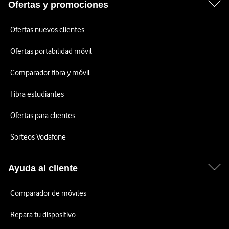
Ofertas y promociones
Ofertas nuevos clientes
Ofertas portabilidad móvil
Comparador fibra y móvil
Fibra estudiantes
Ofertas para clientes
Sorteos Vodafone
Ayuda al cliente
Comparador de móviles
Repara tu dispositivo