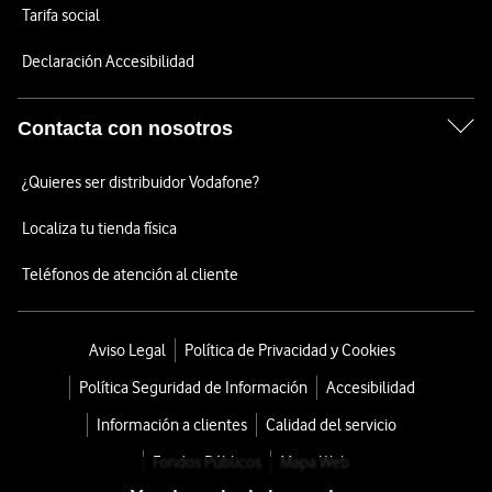
Tarifa social
Declaración Accesibilidad
Contacta con nosotros
¿Quieres ser distribuidor Vodafone?
Localiza tu tienda física
Teléfonos de atención al cliente
Aviso Legal
Política de Privacidad y Cookies
Política Seguridad de Información
Accesibilidad
Información a clientes
Calidad del servicio
Fondos Públicos
Mapa Web