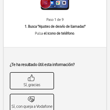
Paso 1 de 9
1. Busca "
Ajustes de desvío de llamadas
"
Pulsa
el icono de teléfono
.
¿Te ha resultado útil esta información?
Sí, gracias
Sí, con queja a Vodafone