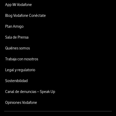
App Mi Vodafone
Blog Vodafone Conéctate
Plan Amigo
Sala de Prensa
Quiénes somos
Trabaja con nosotros
Legal y regulatorio
Sostenibilidad
Canal de denuncias – Speak Up
Opiniones Vodafone