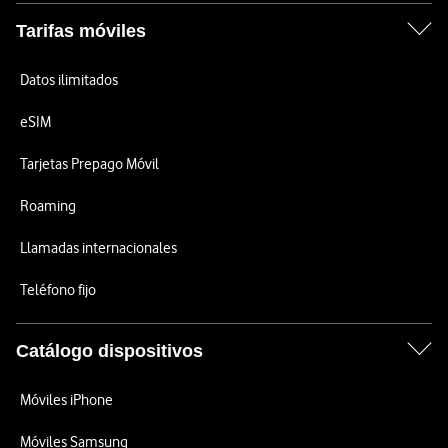
Tarifas móviles
Datos ilimitados
eSIM
Tarjetas Prepago Móvil
Roaming
Llamadas internacionales
Teléfono fijo
Catálogo dispositivos
Móviles iPhone
Móviles Samsung