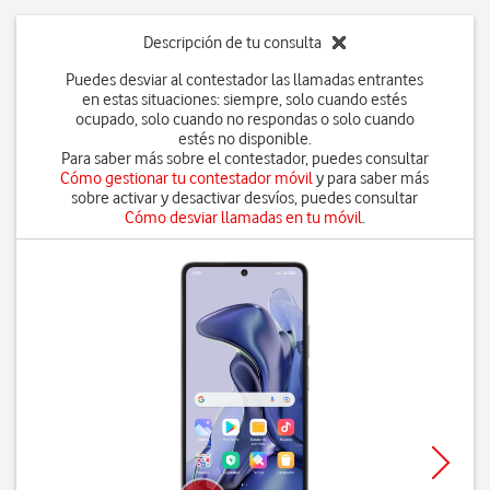
Descripción de tu consulta
Puedes desviar al contestador las llamadas entrantes
en estas situaciones: siempre, solo cuando estés
ocupado, solo cuando no respondas o solo cuando
estés no disponible.
Para saber más sobre el contestador, puedes consultar
Cómo gestionar tu contestador móvil
y para saber más
sobre activar y desactivar desvíos, puedes consultar
Cómo desviar llamadas en tu móvil
.