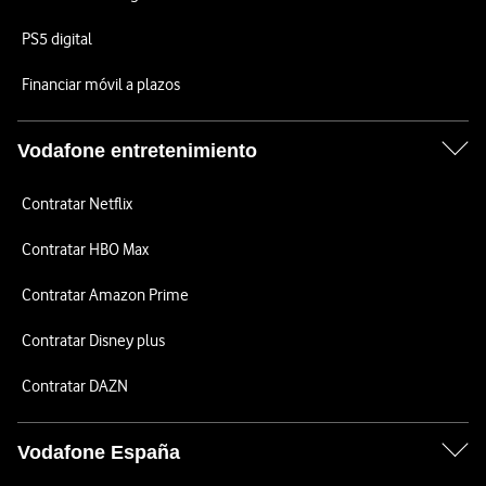
PS5 digital
Financiar móvil a plazos
Vodafone entretenimiento
Contratar Netflix
Contratar HBO Max
Contratar Amazon Prime
Contratar Disney plus
Contratar DAZN
Vodafone España