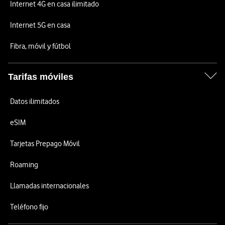
Internet 4G en casa ilimitado
Internet 5G en casa
Fibra, móvil y fútbol
Tarifas móviles
Datos ilimitados
eSIM
Tarjetas Prepago Móvil
Roaming
Llamadas internacionales
Teléfono fijo