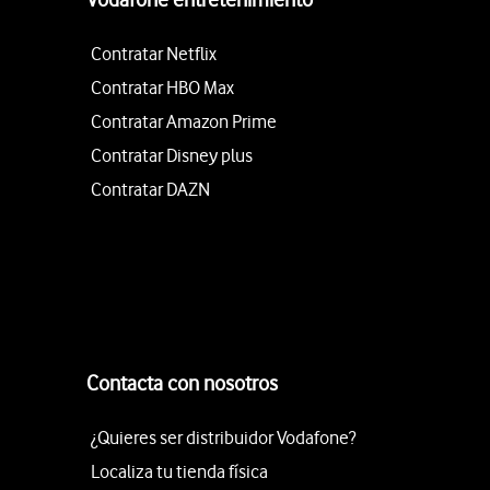
Contratar Netflix
Contratar HBO Max
Contratar Amazon Prime
Contratar Disney plus
Contratar DAZN
Contacta con nosotros
¿Quieres ser distribuidor Vodafone?
Localiza tu tienda física