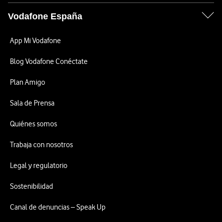
Vodafone España
App Mi Vodafone
Blog Vodafone Conéctate
Plan Amigo
Sala de Prensa
Quiénes somos
Trabaja con nosotros
Legal y regulatorio
Sostenibilidad
Canal de denuncias – Speak Up