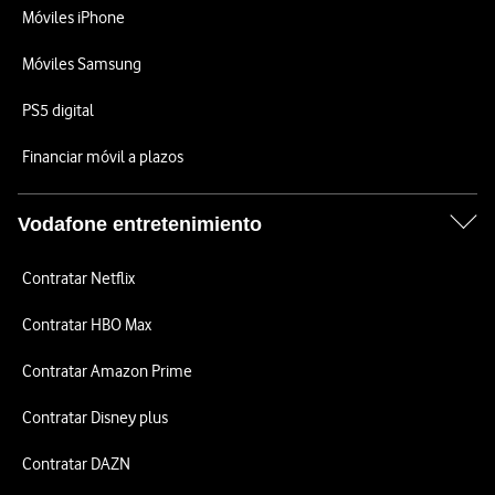
Móviles iPhone
Móviles Samsung
PS5 digital
Financiar móvil a plazos
Vodafone entretenimiento
Contratar Netflix
Contratar HBO Max
Contratar Amazon Prime
Contratar Disney plus
Contratar DAZN