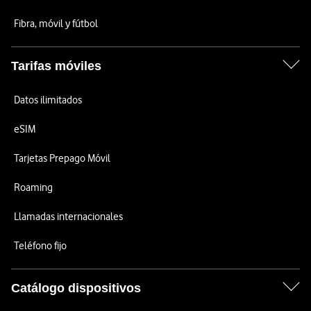
Fibra, móvil y fútbol
Tarifas móviles
Datos ilimitados
eSIM
Tarjetas Prepago Móvil
Roaming
Llamadas internacionales
Teléfono fijo
Catálogo dispositivos