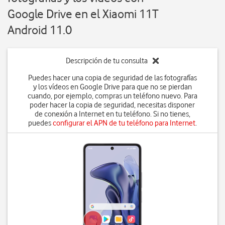
Google Drive en el Xiaomi 11T
Android 11.0
Descripción de tu consulta
Puedes hacer una copia de seguridad de las fotografías
y los vídeos en Google Drive para que no se pierdan
cuando, por ejemplo, compras un teléfono nuevo. Para
poder hacer la copia de seguridad, necesitas disponer
de conexión a Internet en tu teléfono. Si no tienes,
puedes
configurar el APN de tu teléfono para Internet
.