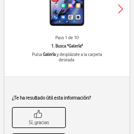
Paso 1 de 10
1. Busca "
Galería
"
Pulsa
Galería
y desplázate a la carpeta
deseada.
¿Te ha resultado útil esta información?
Sí, gracias