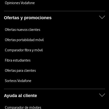
Opiniones Vodafone
Ofertas y promociones
Ofertas nuevos clientes
Ofertas portabilidad móvil
Comparador fibra y móvil
Fibra estudiantes
Ofertas para clientes
Sorteos Vodafone
Ayuda al cliente
Comparador de móviles