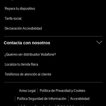
Repara tu dispositivo
Tarifa social
Declaración Accesibilidad
Contacta con nosotros
¿Quieres ser distribuidor Vodafone?
Localiza tu tienda física
Teléfonos de atención al cliente
Aviso Legal
Política de Privacidad y Cookies
Política Seguridad de Información
Accesibilidad