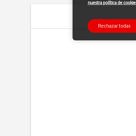
nuestra política de cookie
Puedes utilizar el 
Rechazar todas