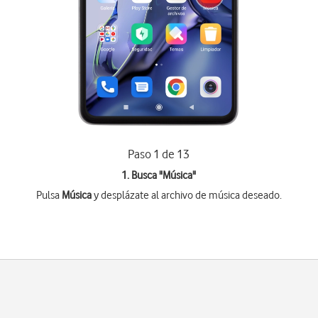
Paso 1 de 13
1. Busca "
Música
"
Pulsa
Música
y desplázate al archivo de música deseado.