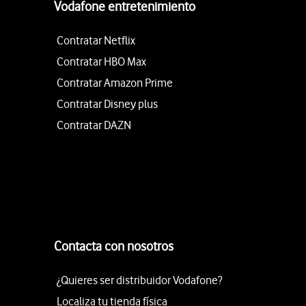
Vodafone entretenimiento
Contratar Netflix
Contratar HBO Max
Contratar Amazon Prime
Contratar Disney plus
Contratar DAZN
Contacta con nosotros
¿Quieres ser distribuidor Vodafone?
Localiza tu tienda física