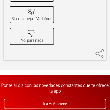
Sí, con queja a Vodafone
No, para nada
Ponte al día con las novedades constantes que te ofrece
la app
Ir a Mi Vodafone