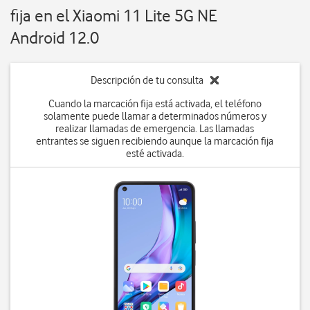
fija en el Xiaomi 11 Lite 5G NE
Android 12.0
Descripción de tu consulta
Cuando la marcación fija está activada, el teléfono
solamente puede llamar a determinados números y
realizar llamadas de emergencia. Las llamadas
entrantes se siguen recibiendo aunque la marcación fija
esté activada.