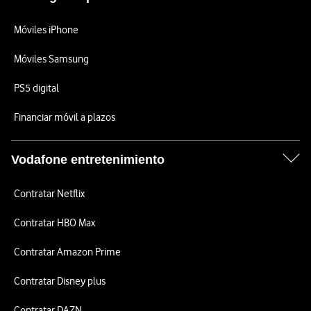
Móviles iPhone
Móviles Samsung
PS5 digital
Financiar móvil a plazos
Vodafone entretenimiento
Contratar Netflix
Contratar HBO Max
Contratar Amazon Prime
Contratar Disney plus
Contratar DAZN