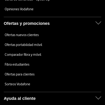
Opiniones Vodafone
Ofertas y promociones
Ofertas nuevos clientes
Ofertas portabilidad móvil
Comparador fibra y móvil
Fibra estudiantes
Ofertas para clientes
Sorteos Vodafone
Ayuda al cliente