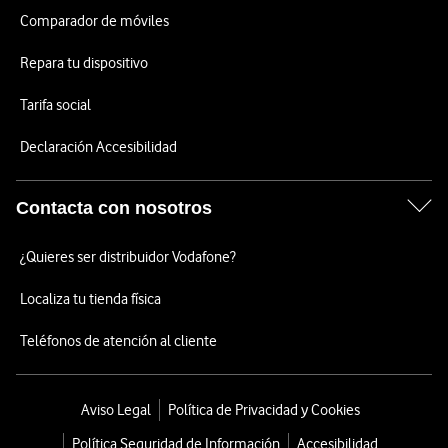
Comparador de móviles
Repara tu dispositivo
Tarifa social
Declaración Accesibilidad
Contacta con nosotros
¿Quieres ser distribuidor Vodafone?
Localiza tu tienda física
Teléfonos de atención al cliente
Aviso Legal
Política de Privacidad y Cookies
Política Seguridad de Información
Accesibilidad