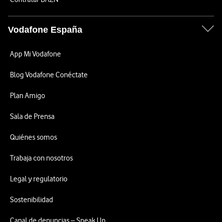
Vodafone España
App Mi Vodafone
Blog Vodafone Conéctate
Plan Amigo
Sala de Prensa
Quiénes somos
Trabaja con nosotros
Legal y regulatorio
Sostenibilidad
Canal de denuncias – Speak Up