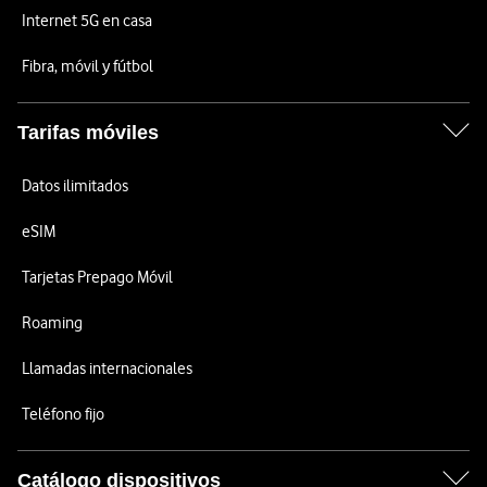
Internet 5G en casa
Fibra, móvil y fútbol
Tarifas móviles
Datos ilimitados
eSIM
Tarjetas Prepago Móvil
Roaming
Llamadas internacionales
Teléfono fijo
Catálogo dispositivos