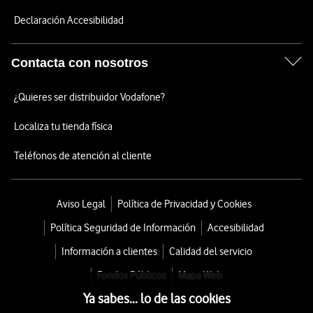
Declaración Accesibilidad
Contacta con nosotros
¿Quieres ser distribuidor Vodafone?
Localiza tu tienda física
Teléfonos de atención al cliente
Aviso Legal
Política de Privacidad y Cookies
Política Seguridad de Información
Accesibilidad
Información a clientes
Calidad del servicio
Fondos Públicos
Mapa Web
Ya sabes... lo de las cookies