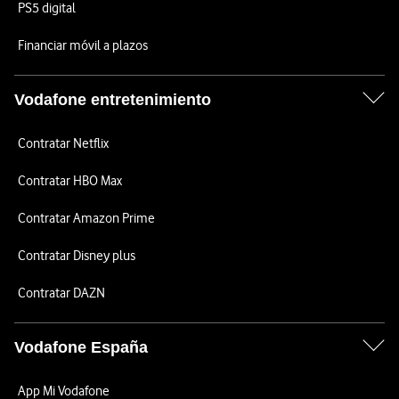
PS5 digital
Financiar móvil a plazos
Vodafone entretenimiento
Contratar Netflix
Contratar HBO Max
Contratar Amazon Prime
Contratar Disney plus
Contratar DAZN
Vodafone España
App Mi Vodafone