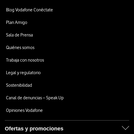
Blog Vodafone Conéctate
Plan Amigo
Sala de Prensa
Quiénes somos
Trabaja con nosotros
Legal y regulatorio
Sostenibilidad
Canal de denuncias – Speak Up
Opiniones Vodafone
Ofertas y promociones