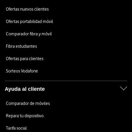
Ofertas nuevos clientes
Ofertas portabilidad móvil
Comparador fibra y móvil
Fibra estudiantes
Ofertas para clientes
Sorteos Vodafone
Ayuda al cliente
Comparador de móviles
Repara tu dispositivo
Tarifa social