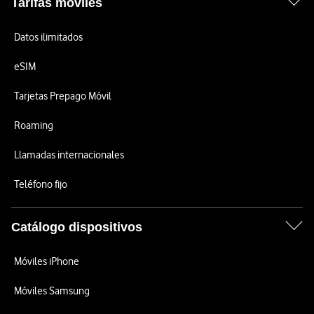
Tarifas móviles
Datos ilimitados
eSIM
Tarjetas Prepago Móvil
Roaming
Llamadas internacionales
Teléfono fijo
Catálogo dispositivos
Móviles iPhone
Móviles Samsung