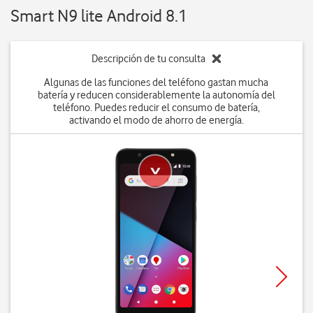
Smart N9 lite Android 8.1
Descripción de tu consulta
Algunas de las funciones del teléfono gastan mucha
batería y reducen considerablemente la autonomía del
teléfono. Puedes reducir el consumo de batería,
activando el modo de ahorro de energía.