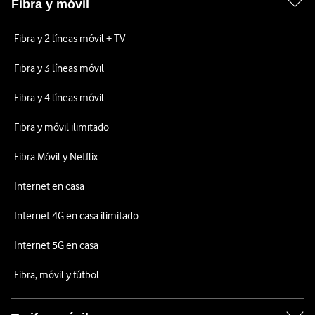
Fibra y móvil
Fibra y 2 líneas móvil + TV
Fibra y 3 líneas móvil
Fibra y 4 líneas móvil
Fibra y móvil ilimitado
Fibra Móvil y Netflix
Internet en casa
Internet 4G en casa ilimitado
Internet 5G en casa
Fibra, móvil y fútbol