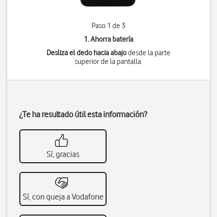
Paso 1 de 3
1. Ahorra batería
Desliza el dedo hacia abajo
desde la parte
superior de la pantalla.
¿Te ha resultado útil esta información?
Sí, gracias
Sí, con queja a Vodafone