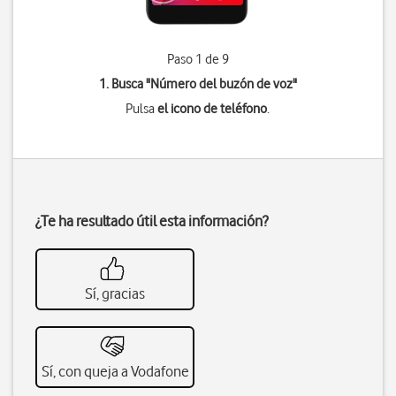
Paso 1 de 9
1. Busca "
Número del buzón de voz
"
Pulsa
el icono de teléfono
.
¿Te ha resultado útil esta información?
Sí, gracias
Sí, con queja a Vodafone