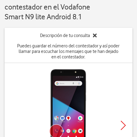
contestador en el Vodafone
Smart N9 lite Android 8.1
Descripción de tu consulta
Puedes guardar el número del contestador y así poder
llamar para escuchar los mensajes que te han dejado
en el contestador.