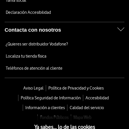
Tarifa social
Declaración Accesibilidad
Contacta con nosotros
¿Quieres ser distribuidor Vodafone?
Localiza tu tienda física
Teléfonos de atención al cliente
Aviso Legal
Política de Privacidad y Cookies
Política Seguridad de Información
Accesibilidad
Información a clientes
Calidad del servicio
Fondos Públicos
Mapa Web
Ya sabes... lo de las cookies