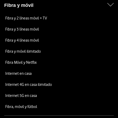
Fibra y móvil
Fibra y 2 líneas móvil + TV
Fibra y 3 líneas móvil
Fibra y 4 líneas móvil
Fibra y móvil ilimitado
Fibra Móvil y Netflix
Internet en casa
Internet 4G en casa ilimitado
Internet 5G en casa
Fibra, móvil y fútbol