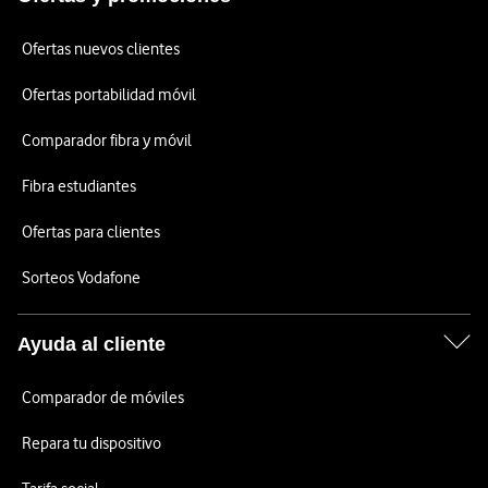
Ofertas nuevos clientes
Ofertas portabilidad móvil
Comparador fibra y móvil
Fibra estudiantes
Ofertas para clientes
Sorteos Vodafone
Ayuda al cliente
Comparador de móviles
Repara tu dispositivo