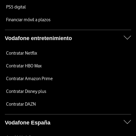
PS5 digital
Financiar móvil a plazos
Vodafone entretenimiento
Contratar Netflix
Contratar HBO Max
Contratar Amazon Prime
Contratar Disney plus
Contratar DAZN
Vodafone España