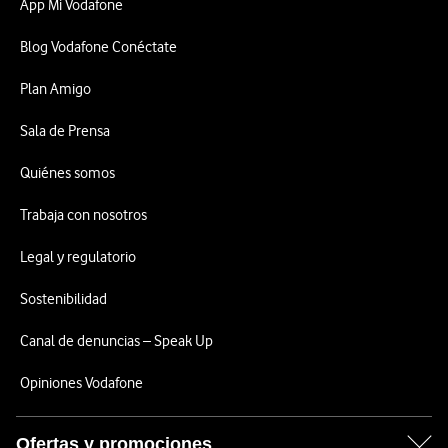
App Mi Vodafone
Blog Vodafone Conéctate
Plan Amigo
Sala de Prensa
Quiénes somos
Trabaja con nosotros
Legal y regulatorio
Sostenibilidad
Canal de denuncias – Speak Up
Opiniones Vodafone
Ofertas y promociones