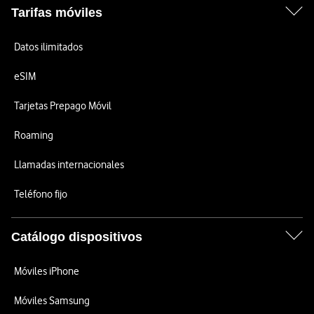
Tarifas móviles
Datos ilimitados
eSIM
Tarjetas Prepago Móvil
Roaming
Llamadas internacionales
Teléfono fijo
Catálogo dispositivos
Móviles iPhone
Móviles Samsung