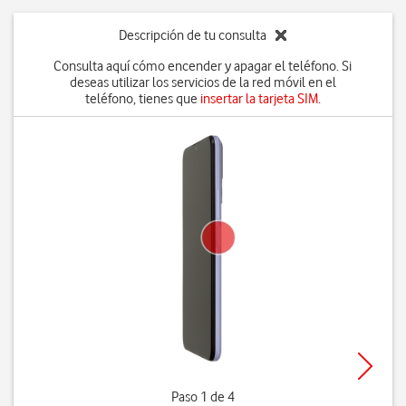
Descripción de tu consulta
Consulta aquí cómo encender y apagar el teléfono. Si
deseas utilizar los servicios de la red móvil en el
teléfono, tienes que
insertar la tarjeta SIM
.
Paso 1 de 4