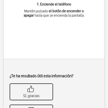
1. Enciende el teléfono
Mantén pulsado
el botón de encender o
apagar
hasta que se encienda la pantalla.
¿Te ha resultado útil esta información?
Sí, gracias