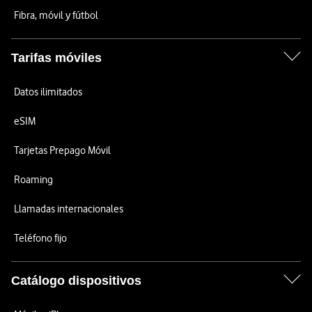
Fibra, móvil y fútbol
Tarifas móviles
Datos ilimitados
eSIM
Tarjetas Prepago Móvil
Roaming
Llamadas internacionales
Teléfono fijo
Catálogo dispositivos