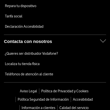
Repara tu dispositivo
Tarifa social
Declaración Accesibilidad
Contacta con nosotros
¿Quieres ser distribuidor Vodafone?
Localiza tu tienda física
Teléfonos de atención al cliente
Aviso Legal
Política de Privacidad y Cookies
Política Seguridad de Información
Accesibilidad
Información a clientes
Calidad del servicio