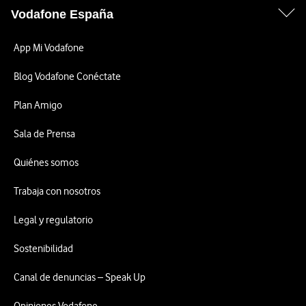
Vodafone España
App Mi Vodafone
Blog Vodafone Conéctate
Plan Amigo
Sala de Prensa
Quiénes somos
Trabaja con nosotros
Legal y regulatorio
Sostenibilidad
Canal de denuncias – Speak Up