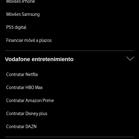
Móviles iPhone
Móviles Samsung
PS5 digital
Financiar móvil a plazos
Vodafone entretenimiento
Contratar Netflix
Contratar HBO Max
Contratar Amazon Prime
Contratar Disney plus
Contratar DAZN