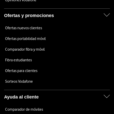
Opiniones Vodafone
Ofertas y promociones
Ofertas nuevos clientes
Ofertas portabilidad móvil
Comparador fibra y móvil
Fibra estudiantes
Ofertas para clientes
Sorteos Vodafone
Ayuda al cliente
Comparador de móviles