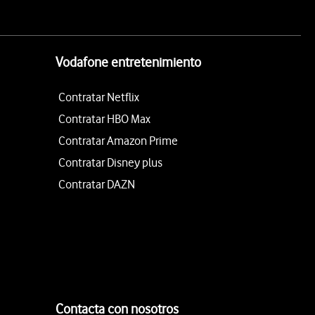
Vodafone entretenimiento
Contratar Netflix
Contratar HBO Max
Contratar Amazon Prime
Contratar Disney plus
Contratar DAZN
Contacta con nosotros