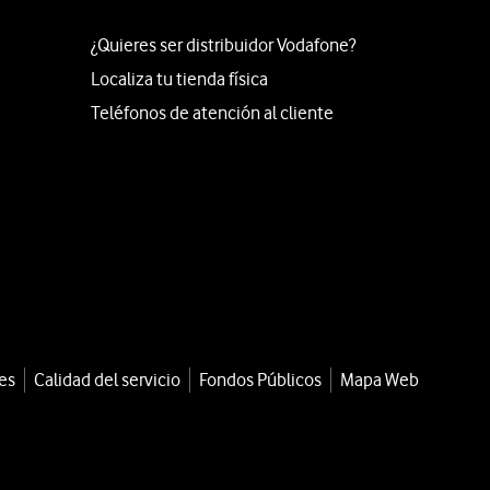
¿Quieres ser distribuidor Vodafone?
Localiza tu tienda física
Teléfonos de atención al cliente
es
Calidad del servicio
Fondos Públicos
Mapa Web