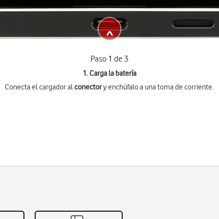
Paso 1 de 3
1. Carga la batería
Conecta el cargador al
conector
y enchúfalo a una toma de corriente.