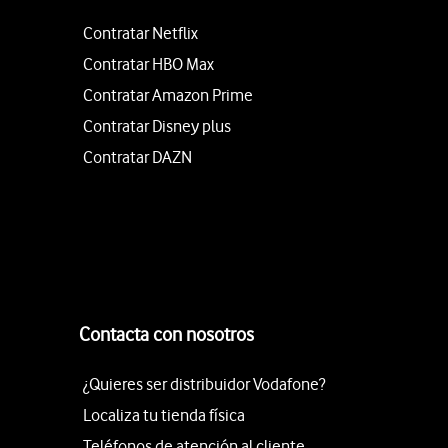
Contratar Netflix
Contratar HBO Max
Contratar Amazon Prime
Contratar Disney plus
Contratar DAZN
Contacta con nosotros
¿Quieres ser distribuidor Vodafone?
Localiza tu tienda física
Teléfonos de atención al cliente