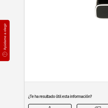
Ayúdame a elegir
¿Te ha resultado útil esta información?