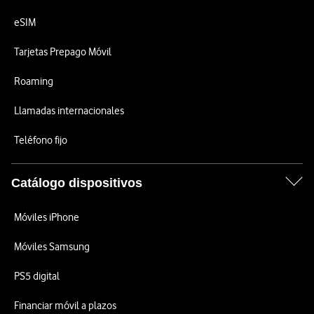
eSIM
Tarjetas Prepago Móvil
Roaming
Llamadas internacionales
Teléfono fijo
Catálogo dispositivos
Móviles iPhone
Móviles Samsung
PS5 digital
Financiar móvil a plazos