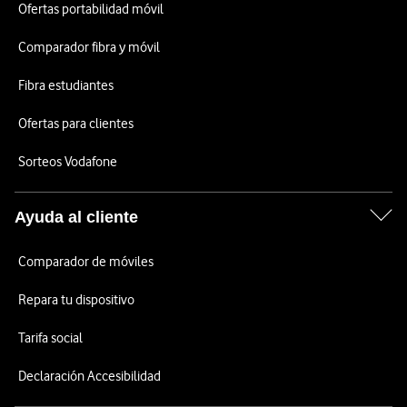
Ofertas portabilidad móvil
Comparador fibra y móvil
Fibra estudiantes
Ofertas para clientes
Sorteos Vodafone
Ayuda al cliente
Comparador de móviles
Repara tu dispositivo
Tarifa social
Declaración Accesibilidad