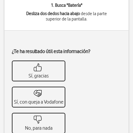
1. Busca "
Batería
"
Desliza dos dedos hacia abajo
desde la parte
superior de la pantalla.
¿Te ha resultado útil esta información?
Sí, gracias
Sí, con queja a Vodafone
No, para nada