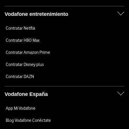
Vodafone entretenimiento
Contratar Netflix
Contratar HBO Max
Contratar Amazon Prime
Contratar Disney plus
Contratar DAZN
Vodafone España
App Mi Vodafone
Blog Vodafone Conéctate