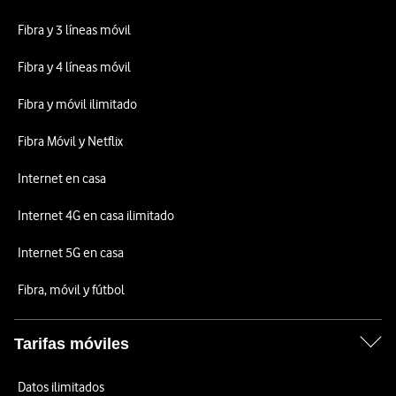
Fibra y 3 líneas móvil
Fibra y 4 líneas móvil
Fibra y móvil ilimitado
Fibra Móvil y Netflix
Internet en casa
Internet 4G en casa ilimitado
Internet 5G en casa
Fibra, móvil y fútbol
Tarifas móviles
Datos ilimitados