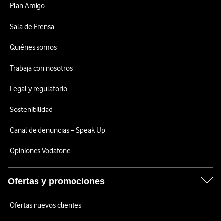
Plan Amigo
Sala de Prensa
Quiénes somos
Trabaja con nosotros
Legal y regulatorio
Sostenibilidad
Canal de denuncias – Speak Up
Opiniones Vodafone
Ofertas y promociones
Ofertas nuevos clientes