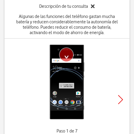
Descripción de tu consulta
Algunas de las funciones del teléfono gastan mucha
batería y reducen considerablemente la autonomía del
teléfono. Puedes reducir el consumo de batería,
activando el modo de ahorro de energía.
Paso 1 de 7