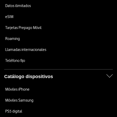
Datos ilimitados
eSIM
Tarjetas Prepago Móvil
Roaming
Llamadas internacionales
Teléfono fijo
Catálogo dispositivos
Móviles iPhone
Móviles Samsung
PS5 digital