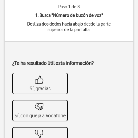
Paso 1 de 8
1. Busca "
Número de buzón de voz
"
Desliza dos dedos hacia abajo
desde la parte
superior de la pantalla.
¿Te ha resultado útil esta información?
Sí, gracias
Sí, con queja a Vodafone