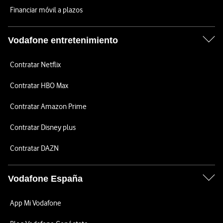
Financiar móvil a plazos
Vodafone entretenimiento
Contratar Netflix
Contratar HBO Max
Contratar Amazon Prime
Contratar Disney plus
Contratar DAZN
Vodafone España
App Mi Vodafone