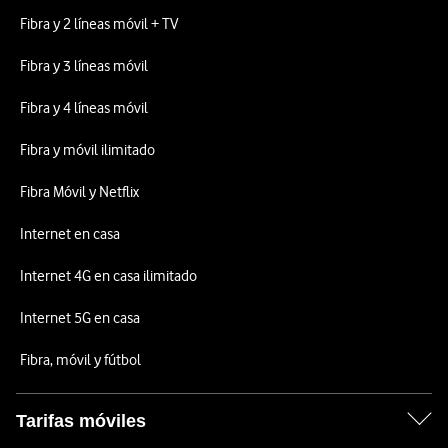
Fibra y 2 líneas móvil + TV
Fibra y 3 líneas móvil
Fibra y 4 líneas móvil
Fibra y móvil ilimitado
Fibra Móvil y Netflix
Internet en casa
Internet 4G en casa ilimitado
Internet 5G en casa
Fibra, móvil y fútbol
Tarifas móviles