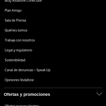
Blog Vodafone Conéctate
Plan Amigo
Sala de Prensa
Quiénes somos
Trabaja con nosotros
Legal y regulatorio
Sostenibilidad
Canal de denuncias – Speak Up
Opiniones Vodafone
Ofertas y promociones