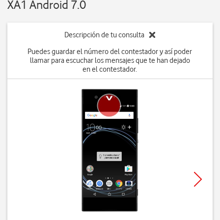
XA1 Android 7.0
Descripción de tu consulta
Puedes guardar el número del contestador y así poder
llamar para escuchar los mensajes que te han dejado
en el contestador.