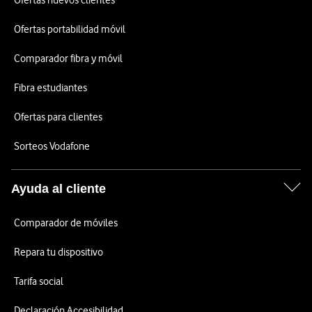
Ofertas nuevos clientes
Ofertas portabilidad móvil
Comparador fibra y móvil
Fibra estudiantes
Ofertas para clientes
Sorteos Vodafone
Ayuda al cliente
Comparador de móviles
Repara tu dispositivo
Tarifa social
Declaración Accesibilidad