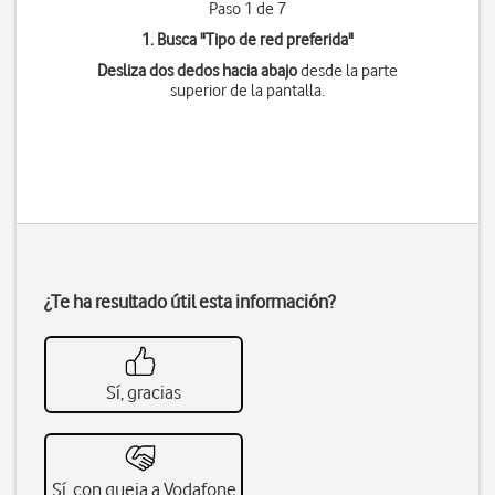
Paso 1 de 7
1. Busca "
Tipo de red preferida
"
Desliza dos dedos hacia abajo
desde la parte
superior de la pantalla.
¿Te ha resultado útil esta información?
Sí, gracias
Sí, con queja a Vodafone