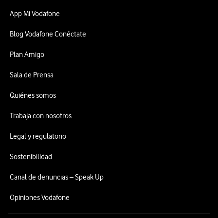
App Mi Vodafone
Blog Vodafone Conéctate
Plan Amigo
Sala de Prensa
Quiénes somos
Trabaja con nosotros
Legal y regulatorio
Sostenibilidad
Canal de denuncias – Speak Up
Opiniones Vodafone