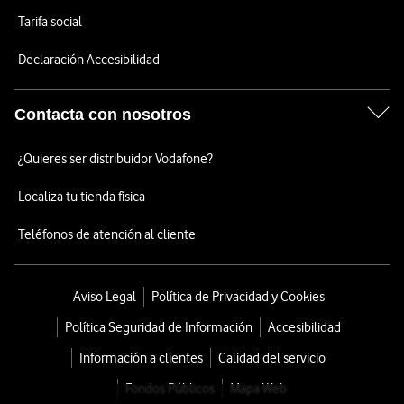
Tarifa social
Declaración Accesibilidad
Contacta con nosotros
¿Quieres ser distribuidor Vodafone?
Localiza tu tienda física
Teléfonos de atención al cliente
Aviso Legal
Política de Privacidad y Cookies
Política Seguridad de Información
Accesibilidad
Información a clientes
Calidad del servicio
Fondos Públicos
Mapa Web