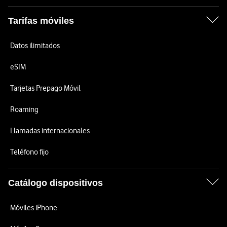
Tarifas móviles
Datos ilimitados
eSIM
Tarjetas Prepago Móvil
Roaming
Llamadas internacionales
Teléfono fijo
Catálogo dispositivos
Móviles iPhone