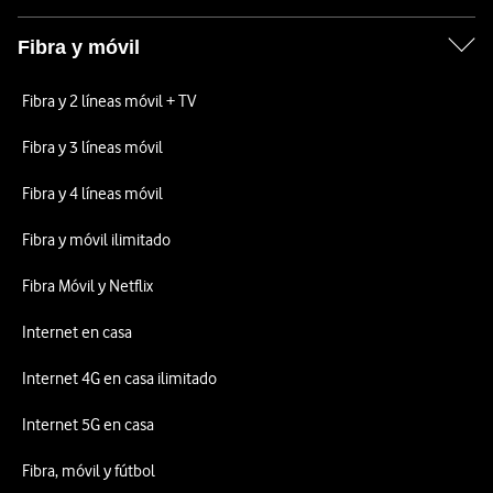
Fibra y móvil
Fibra y 2 líneas móvil + TV
Fibra y 3 líneas móvil
Fibra y 4 líneas móvil
Fibra y móvil ilimitado
Fibra Móvil y Netflix
Internet en casa
Internet 4G en casa ilimitado
Internet 5G en casa
Fibra, móvil y fútbol