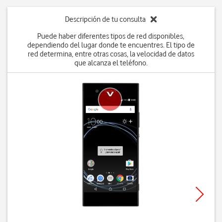
Descripción de tu consulta
Puede haber diferentes tipos de red disponibles,
dependiendo del lugar donde te encuentres. El tipo de
red determina, entre otras cosas, la velocidad de datos
que alcanza el teléfono.