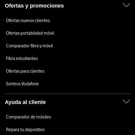
Ofertas y promociones
Ofertas nuevos clientes
Ofertas portabilidad móvil
Comparador fibra y móvil
Fibra estudiantes
Ofertas para clientes
Sorteos Vodafone
Ayuda al cliente
Comparador de móviles
Repara tu dispositivo