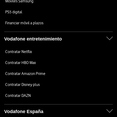
Móviles Samsung
PS5 digital
Financiar móvil a plazos
Vodafone entretenimiento
Contratar Netflix
Contratar HBO Max
Contratar Amazon Prime
Contratar Disney plus
Contratar DAZN
Vodafone España