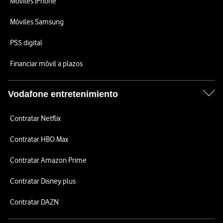
Móviles iPhone
Móviles Samsung
PS5 digital
Financiar móvil a plazos
Vodafone entretenimiento
Contratar Netflix
Contratar HBO Max
Contratar Amazon Prime
Contratar Disney plus
Contratar DAZN