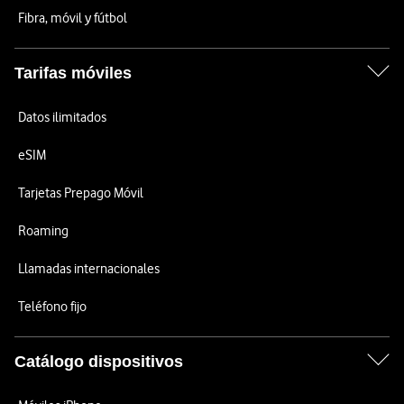
Fibra, móvil y fútbol
Tarifas móviles
Datos ilimitados
eSIM
Tarjetas Prepago Móvil
Roaming
Llamadas internacionales
Teléfono fijo
Catálogo dispositivos