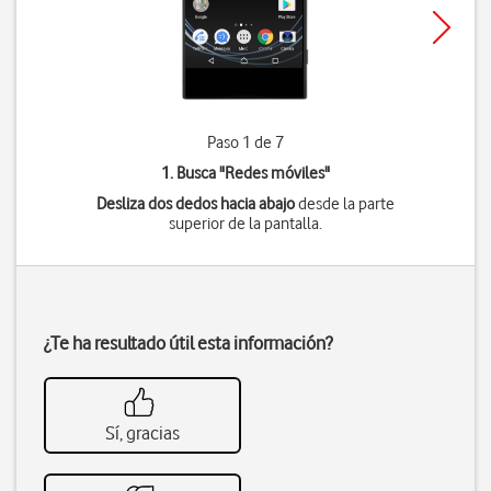
Paso 1 de 7
1. Busca "
Redes móviles
"
Desliza dos dedos hacia abajo
desde la parte
superior de la pantalla.
¿Te ha resultado útil esta información?
Sí, gracias