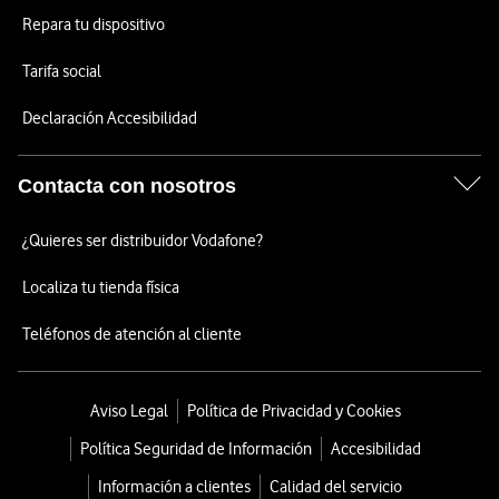
Repara tu dispositivo
Tarifa social
Declaración Accesibilidad
Contacta con nosotros
¿Quieres ser distribuidor Vodafone?
Localiza tu tienda física
Teléfonos de atención al cliente
Aviso Legal
Política de Privacidad y Cookies
Política Seguridad de Información
Accesibilidad
Información a clientes
Calidad del servicio