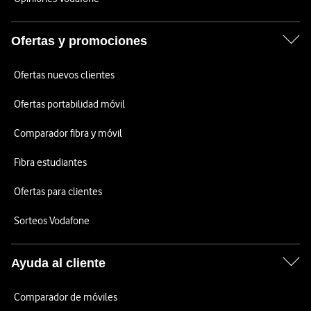
Ofertas y promociones
Ofertas nuevos clientes
Ofertas portabilidad móvil
Comparador fibra y móvil
Fibra estudiantes
Ofertas para clientes
Sorteos Vodafone
Ayuda al cliente
Comparador de móviles