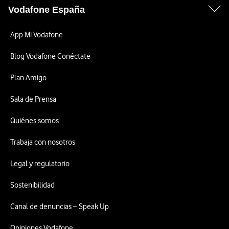
Vodafone España
App Mi Vodafone
Blog Vodafone Conéctate
Plan Amigo
Sala de Prensa
Quiénes somos
Trabaja con nosotros
Legal y regulatorio
Sostenibilidad
Canal de denuncias – Speak Up
Opiniones Vodafone