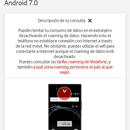
Android 7.0
Descripción de tu consulta
Puedes limitar tu consumo de datos en el extranjero
desactivando el roaming de datos. Haciendo esto el
teléfono no establece conexión con Internet a través
de la red móvil. No obstante, puedes utilizar el wifi para
conectarte a Internet aunque el roaming de datos esté
desactivado.
Puedes consultar las
tarifas roaming de Vodafone
, y
también
a qué zona roaming pertenece el país al que
viajas
.