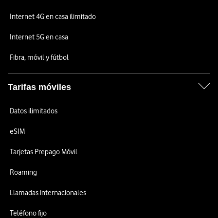
Internet 4G en casa ilimitado
Internet 5G en casa
Fibra, móvil y fútbol
Tarifas móviles
Datos ilimitados
eSIM
Tarjetas Prepago Móvil
Roaming
Llamadas internacionales
Teléfono fijo