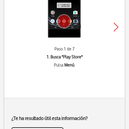
Paso 1 de 7
1. Busca "
Play Store
"
Pulsa
Menú
.
¿Te ha resultado útil esta información?