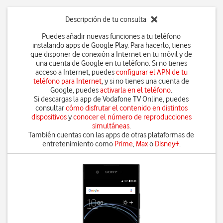
Descripción de tu consulta
Puedes añadir nuevas funciones a tu teléfono
instalando apps de Google Play. Para hacerlo, tienes
que disponer de conexión a Internet en tu móvil y de
una cuenta de Google en tu teléfono. Si no tienes
acceso a Internet, puedes
configurar el APN de tu
teléfono para Internet
, y si no tienes una cuenta de
Google, puedes
activarla en el teléfono
.
Si descargas la app de Vodafone TV Online, puedes
consultar
cómo disfrutar el contenido en distintos
dispositivos
y
conocer el número de reproducciones
simultáneas
.
También cuentas con las apps de otras plataformas de
entretenimiento como
Prime
,
Max
o
Disney+
.