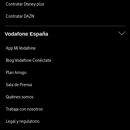
Contratar Disney plus
Contratar DAZN
Vodafone España
App Mi Vodafone
Blog Vodafone Conéctate
Plan Amigo
Sala de Prensa
Quiénes somos
Trabaja con nosotros
Legal y regulatorio