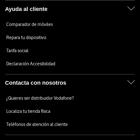
Ayuda al cliente
Comparador de móviles
Repara tu dispositivo
Tarifa social
Declaración Accesibilidad
Contacta con nosotros
¿Quieres ser distribuidor Vodafone?
Localiza tu tienda física
Teléfonos de atención al cliente