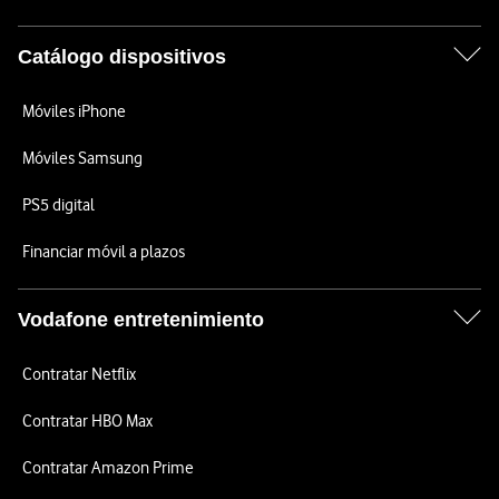
Catálogo dispositivos
Móviles iPhone
Móviles Samsung
PS5 digital
Financiar móvil a plazos
Vodafone entretenimiento
Contratar Netflix
Contratar HBO Max
Contratar Amazon Prime