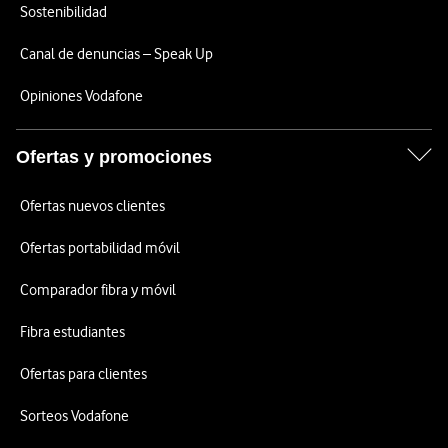
Sostenibilidad
Canal de denuncias – Speak Up
Opiniones Vodafone
Ofertas y promociones
Ofertas nuevos clientes
Ofertas portabilidad móvil
Comparador fibra y móvil
Fibra estudiantes
Ofertas para clientes
Sorteos Vodafone