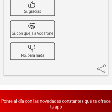
Sí, gracias
Sí, con queja a Vodafone
No, para nada
Ponte al día con las novedades constantes que te ofrece
la app