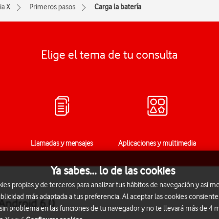
ia X
Primeros pasos
Carga la batería
Elige el tema de tu consulta
Llamadas y mensajes
Aplicaciones y multimedia
Ya sabes... lo de las cookies
s propias y de terceros para analizar tus hábitos de navegación y así me
blicidad más adaptada a tus preferencia. Al aceptar las cookies consiente
 Android 6.0
 sin problema en las funciones de tu navegador y no te llevará más de 4