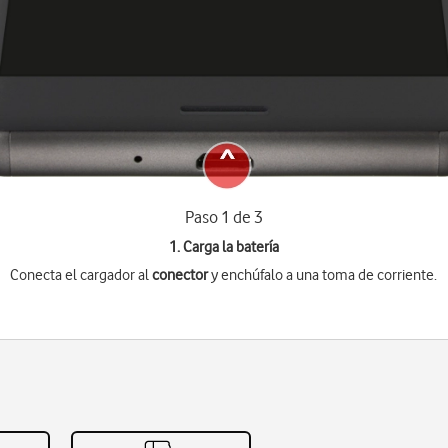
Paso 1 de 3
1. Carga la batería
Conecta el cargador al
conector
y enchúfalo a una toma de corriente.