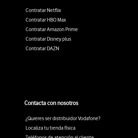
Contratar Netflix
Contratar HBO Max
Contratar Amazon Prime
Contratar Disney plus
Contratar DAZN
Contacta con nosotros
¿Quieres ser distribuidor Vodafone?
Localiza tu tienda física
Teléfonos de atención al cliente