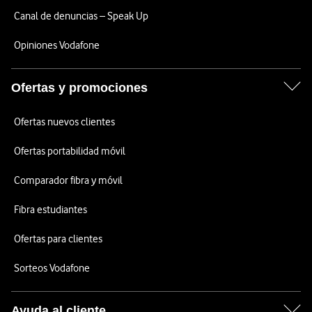
Canal de denuncias – Speak Up
Opiniones Vodafone
Ofertas y promociones
Ofertas nuevos clientes
Ofertas portabilidad móvil
Comparador fibra y móvil
Fibra estudiantes
Ofertas para clientes
Sorteos Vodafone
Ayuda al cliente