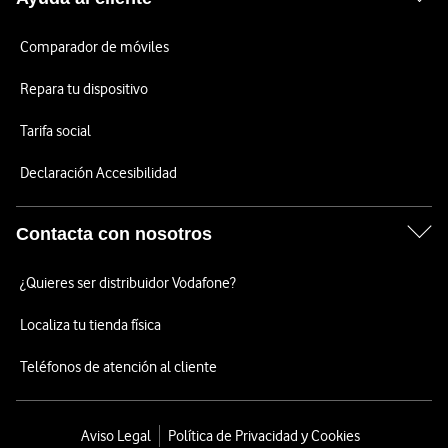
Comparador de móviles
Repara tu dispositivo
Tarifa social
Declaración Accesibilidad
Contacta con nosotros
¿Quieres ser distribuidor Vodafone?
Localiza tu tienda física
Teléfonos de atención al cliente
Aviso Legal
Política de Privacidad y Cookies