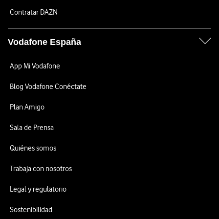
Contratar DAZN
Vodafone España
App Mi Vodafone
Blog Vodafone Conéctate
Plan Amigo
Sala de Prensa
Quiénes somos
Trabaja con nosotros
Legal y regulatorio
Sostenibilidad