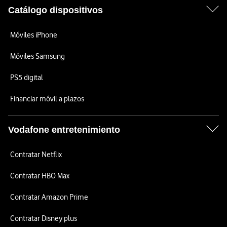
Catálogo dispositivos
Móviles iPhone
Móviles Samsung
PS5 digital
Financiar móvil a plazos
Vodafone entretenimiento
Contratar Netflix
Contratar HBO Max
Contratar Amazon Prime
Contratar Disney plus