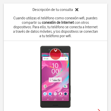
Descripción de tu consulta
Cuando utilizas el teléfono como conexión wifi, puedes
compartir su
conexión de Internet
con otros
dispositivos. Para ello, tu teléfono se conecta a Internet
a través de datos móviles, y los dispositivos se conectan
a tu teléfono por wifi.