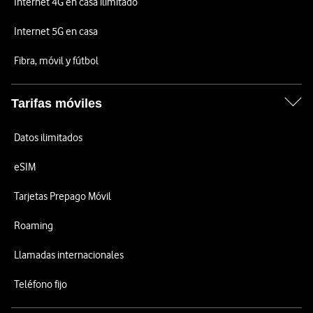
Internet 4G en casa ilimitado
Internet 5G en casa
Fibra, móvil y fútbol
Tarifas móviles
Datos ilimitados
eSIM
Tarjetas Prepago Móvil
Roaming
Llamadas internacionales
Teléfono fijo