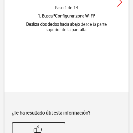
Paso 1 de 14
1. Busca "
Configurar zona Wi-Fi
"
Desliza dos dedos hacia abajo
desde la parte
superior de la pantalla.
¿Te ha resultado útil esta información?