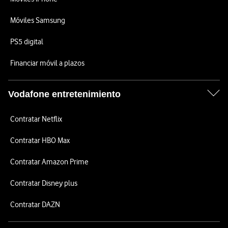
Móviles Samsung
PS5 digital
Financiar móvil a plazos
Vodafone entretenimiento
Contratar Netflix
Contratar HBO Max
Contratar Amazon Prime
Contratar Disney plus
Contratar DAZN