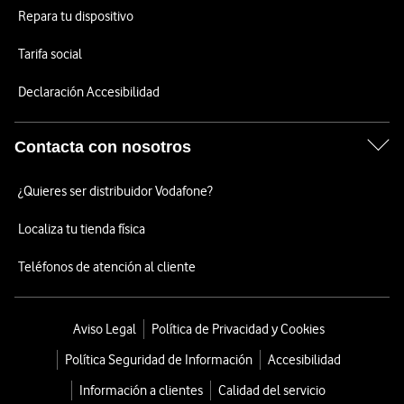
Repara tu dispositivo
Tarifa social
Declaración Accesibilidad
Contacta con nosotros
¿Quieres ser distribuidor Vodafone?
Localiza tu tienda física
Teléfonos de atención al cliente
Aviso Legal
Política de Privacidad y Cookies
Política Seguridad de Información
Accesibilidad
Información a clientes
Calidad del servicio