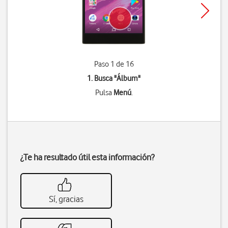
Paso 1 de 16
1. Busca "
Álbum
"
Pulsa
Menú
.
¿Te ha resultado útil esta información?
Sí, gracias