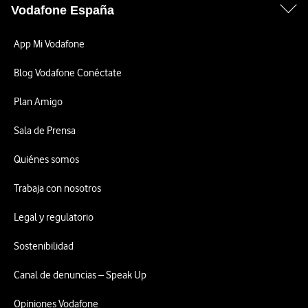
Vodafone España
App Mi Vodafone
Blog Vodafone Conéctate
Plan Amigo
Sala de Prensa
Quiénes somos
Trabaja con nosotros
Legal y regulatorio
Sostenibilidad
Canal de denuncias – Speak Up
Opiniones Vodafone