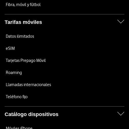
Fibra, móvil y fútbol
Tarifas móviles
Datos ilimitados
eSIM
Tarjetas Prepago Móvil
Roaming
Llamadas internacionales
Teléfono fijo
Catálogo dispositivos
Móviles iPhone