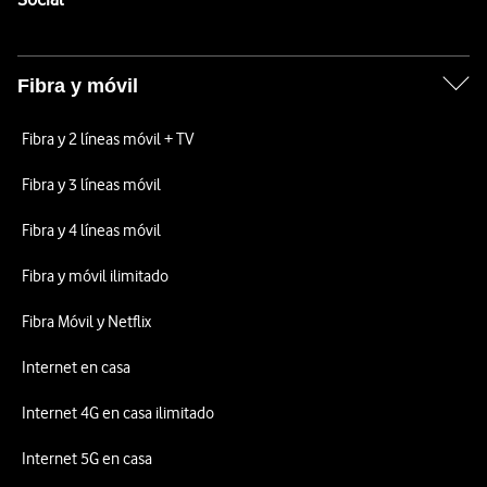
Fibra y móvil
Fibra y 2 líneas móvil + TV
Fibra y 3 líneas móvil
Fibra y 4 líneas móvil
Fibra y móvil ilimitado
Fibra Móvil y Netflix
Internet en casa
Internet 4G en casa ilimitado
Internet 5G en casa