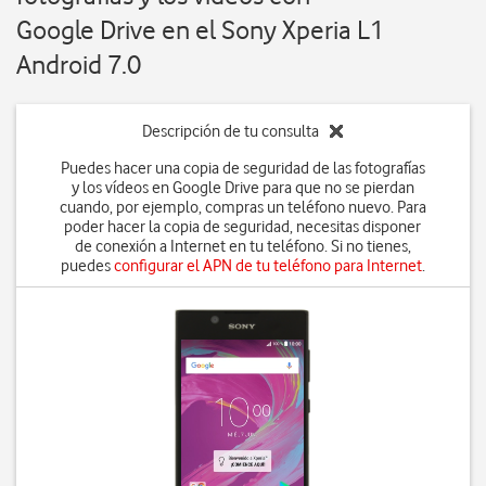
Google Drive en el Sony Xperia L1
Android 7.0
Descripción de tu consulta
Puedes hacer una copia de seguridad de las fotografías
y los vídeos en Google Drive para que no se pierdan
cuando, por ejemplo, compras un teléfono nuevo. Para
poder hacer la copia de seguridad, necesitas disponer
de conexión a Internet en tu teléfono. Si no tienes,
puedes
configurar el APN de tu teléfono para Internet
.