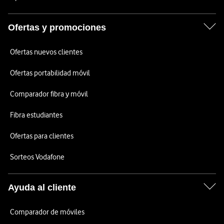
Ofertas y promociones
Ofertas nuevos clientes
Ofertas portabilidad móvil
Comparador fibra y móvil
Fibra estudiantes
Ofertas para clientes
Sorteos Vodafone
Ayuda al cliente
Comparador de móviles