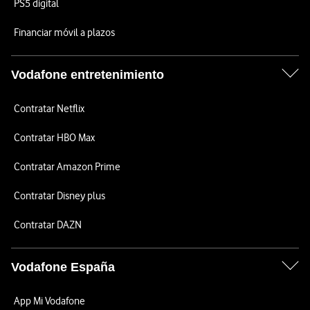
PS5 digital
Financiar móvil a plazos
Vodafone entretenimiento
Contratar Netflix
Contratar HBO Max
Contratar Amazon Prime
Contratar Disney plus
Contratar DAZN
Vodafone España
App Mi Vodafone