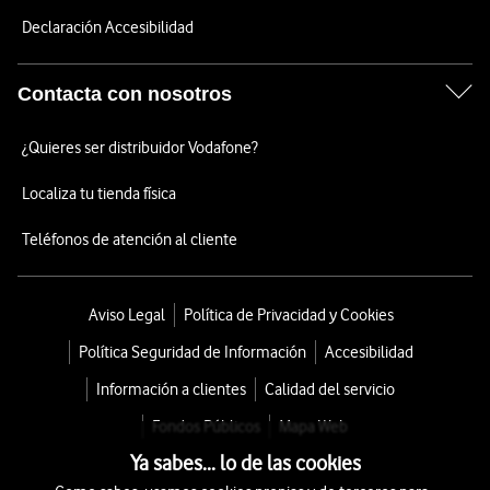
Declaración Accesibilidad
Contacta con nosotros
¿Quieres ser distribuidor Vodafone?
Localiza tu tienda física
Teléfonos de atención al cliente
Aviso Legal
Política de Privacidad y Cookies
Política Seguridad de Información
Accesibilidad
Información a clientes
Calidad del servicio
Fondos Públicos
Mapa Web
Ya sabes... lo de las cookies