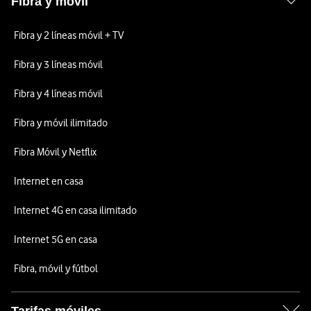
Fibra y móvil
Fibra y 2 líneas móvil + TV
Fibra y 3 líneas móvil
Fibra y 4 líneas móvil
Fibra y móvil ilimitado
Fibra Móvil y Netflix
Internet en casa
Internet 4G en casa ilimitado
Internet 5G en casa
Fibra, móvil y fútbol