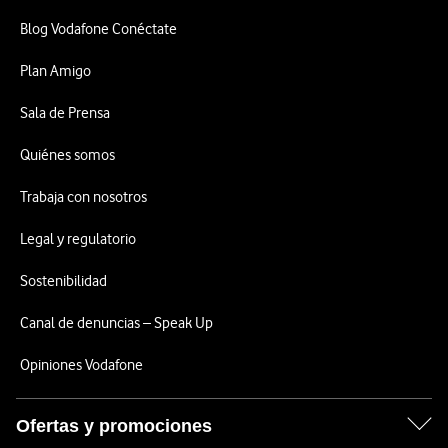
Blog Vodafone Conéctate
Plan Amigo
Sala de Prensa
Quiénes somos
Trabaja con nosotros
Legal y regulatorio
Sostenibilidad
Canal de denuncias – Speak Up
Opiniones Vodafone
Ofertas y promociones