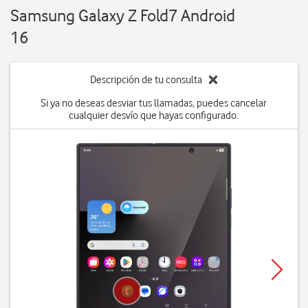
Samsung Galaxy Z Fold7 Android
16
Descripción de tu consulta
Si ya no deseas desviar tus llamadas, puedes cancelar
cualquier desvío que hayas configurado.