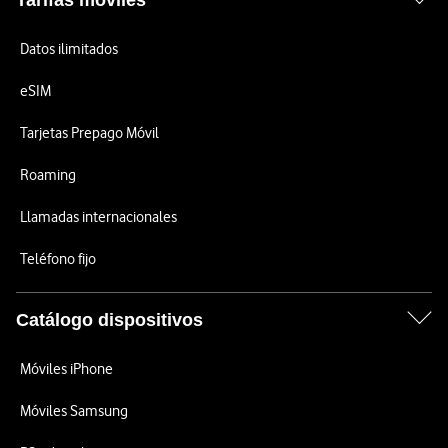
Tarifas móviles
Datos ilimitados
eSIM
Tarjetas Prepago Móvil
Roaming
Llamadas internacionales
Teléfono fijo
Catálogo dispositivos
Móviles iPhone
Móviles Samsung