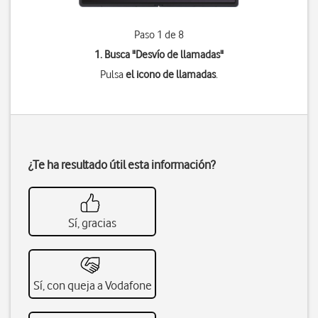
Paso 1 de 8
1. Busca "
Desvío de llamadas
"
Pulsa
el icono de llamadas
.
¿Te ha resultado útil esta información?
Sí, gracias
Sí, con queja a Vodafone