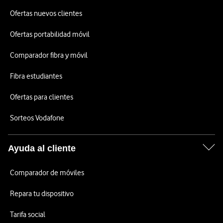
Ofertas nuevos clientes
Ofertas portabilidad móvil
Comparador fibra y móvil
Fibra estudiantes
Ofertas para clientes
Sorteos Vodafone
Ayuda al cliente
Comparador de móviles
Repara tu dispositivo
Tarifa social