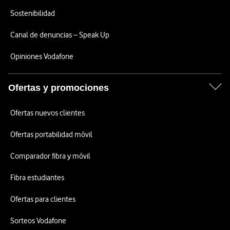
Sostenibilidad
Canal de denuncias – Speak Up
Opiniones Vodafone
Ofertas y promociones
Ofertas nuevos clientes
Ofertas portabilidad móvil
Comparador fibra y móvil
Fibra estudiantes
Ofertas para clientes
Sorteos Vodafone