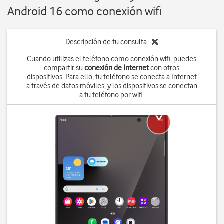
Android 16 como conexión wifi
Descripción de tu consulta
Cuando utilizas el teléfono como conexión wifi, puedes
compartir su
conexión de Internet
con otros
dispositivos. Para ello, tu teléfono se conecta a Internet
a través de datos móviles, y los dispositivos se conectan
a tu teléfono por wifi.