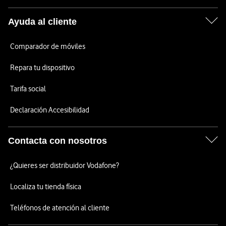
Ayuda al cliente
Comparador de móviles
Repara tu dispositivo
Tarifa social
Declaración Accesibilidad
Contacta con nosotros
¿Quieres ser distribuidor Vodafone?
Localiza tu tienda física
Teléfonos de atención al cliente