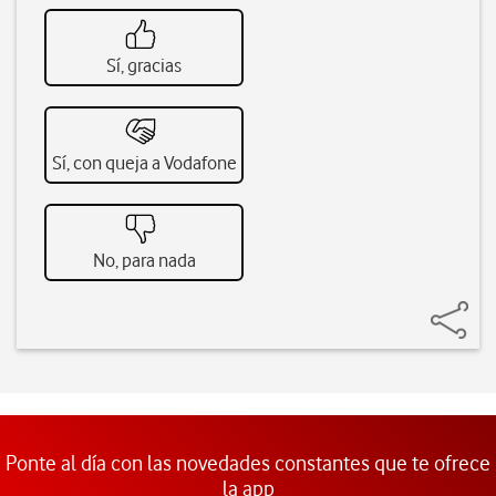
Sí, gracias
Sí, con queja a Vodafone
No, para nada
Ponte al día con las novedades constantes que te ofrece
la app