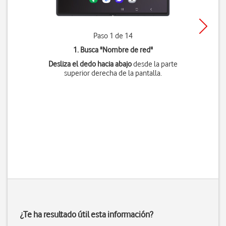
Paso 1 de 14
1. Busca "
Nombre de red
"
Desliza el dedo hacia abajo
desde la parte
superior derecha de la pantalla.
¿Te ha resultado útil esta información?