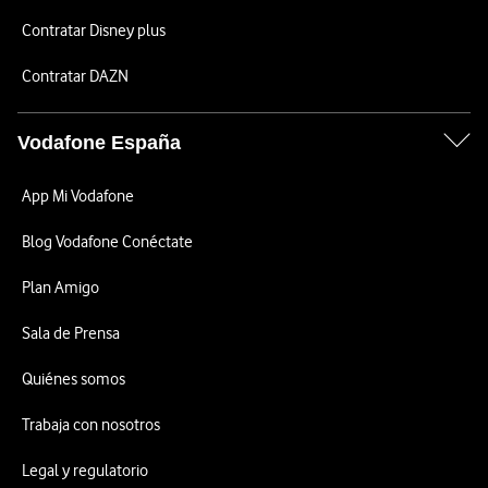
Contratar Disney plus
Contratar DAZN
Vodafone España
App Mi Vodafone
Blog Vodafone Conéctate
Plan Amigo
Sala de Prensa
Quiénes somos
Trabaja con nosotros
Legal y regulatorio