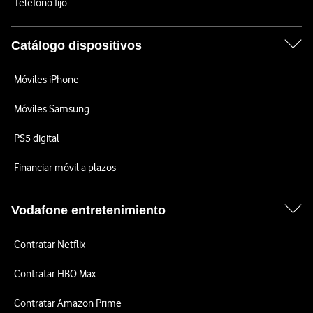
Teléfono fijo
Catálogo dispositivos
Móviles iPhone
Móviles Samsung
PS5 digital
Financiar móvil a plazos
Vodafone entretenimiento
Contratar Netflix
Contratar HBO Max
Contratar Amazon Prime