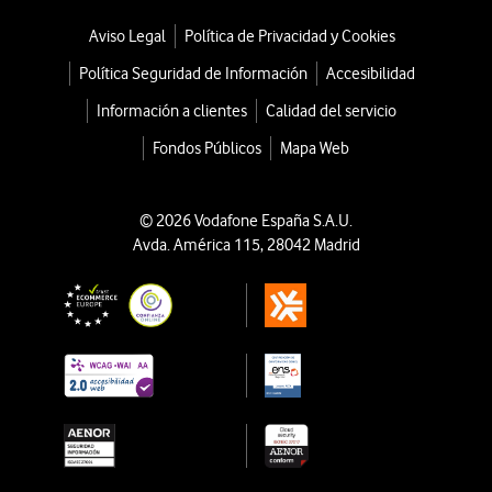
Aviso Legal
Política de Privacidad y Cookies
Política Seguridad de Información
Accesibilidad
Información a clientes
Calidad del servicio
Fondos Públicos
Mapa Web
© 2026 Vodafone España S.A.U.
Avda. América 115, 28042 Madrid