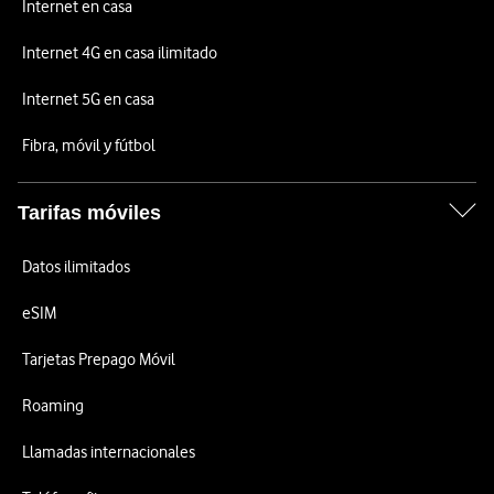
Internet en casa
Internet 4G en casa ilimitado
Internet 5G en casa
Fibra, móvil y fútbol
Tarifas móviles
Datos ilimitados
eSIM
Tarjetas Prepago Móvil
Roaming
Llamadas internacionales