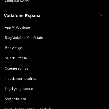
Contratar DAZN
Vodafone España
App Mi Vodafone
Blog Vodafone Conéctate
Plan Amigo
Sala de Prensa
Quiénes somos
Trabaja con nosotros
Legal y regulatorio
Sostenibilidad