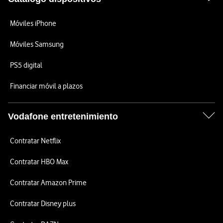
Móviles iPhone
Móviles Samsung
PS5 digital
Financiar móvil a plazos
Vodafone entretenimiento
Contratar Netflix
Contratar HBO Max
Contratar Amazon Prime
Contratar Disney plus