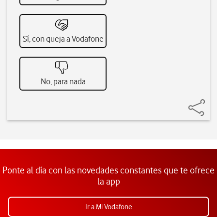
Sí, con queja a Vodafone
No, para nada
Ponte al día con las novedades constantes que te ofrece
la app
Ir a Mi Vodafone