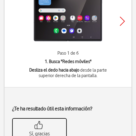
Paso 1 de 6
1. Busca "
Redes móviles
"
Desliza el dedo hacia abajo
desde la parte
superior derecha de la pantalla.
¿Te ha resultado útil esta información?
Sí, gracias