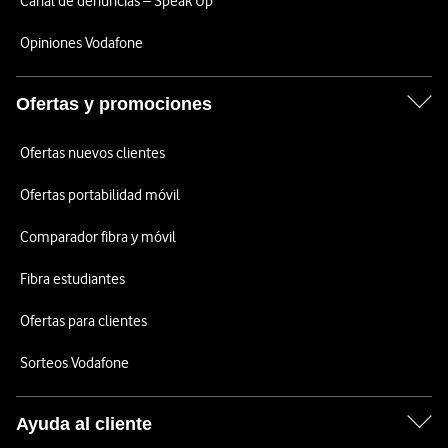
Canal de denuncias – Speak Up
Opiniones Vodafone
Ofertas y promociones
Ofertas nuevos clientes
Ofertas portabilidad móvil
Comparador fibra y móvil
Fibra estudiantes
Ofertas para clientes
Sorteos Vodafone
Ayuda al cliente