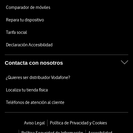
Comparador de móviles
Repara tu dispositivo
Tarifa social
Declaración Accesibilidad
Contacta con nosotros
¿Quieres ser distribuidor Vodafone?
Localiza tu tienda física
Teléfonos de atención al cliente
Aviso Legal
Política de Privacidad y Cookies