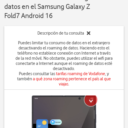
datos en el Samsung Galaxy Z
Fold7 Android 16
Descripción de tu consulta
Puedes limitar tu consumo de datos en el extranjero
desactivando el roaming de datos. Haciendo esto el
teléfono no establece conexión con Internet a través
de la red móvil. No obstante, puedes utilizar el wifi para
conectarte a Internet aunque el roaming de datos esté
desactivado.
Puedes consultar las
tarifas roaming de Vodafone
, y
también
a qué zona roaming pertenece el país al que
viajas
.