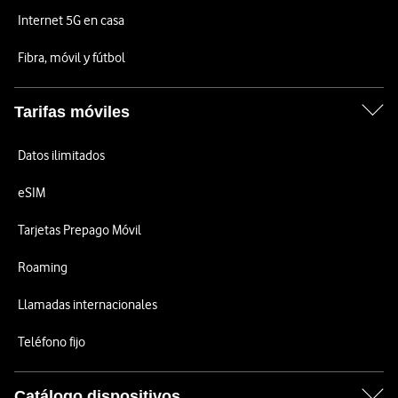
Internet 5G en casa
Fibra, móvil y fútbol
Tarifas móviles
Datos ilimitados
eSIM
Tarjetas Prepago Móvil
Roaming
Llamadas internacionales
Teléfono fijo
Catálogo dispositivos