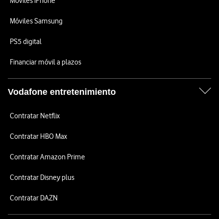
Móviles iPhone
Móviles Samsung
PS5 digital
Financiar móvil a plazos
Vodafone entretenimiento
Contratar Netflix
Contratar HBO Max
Contratar Amazon Prime
Contratar Disney plus
Contratar DAZN