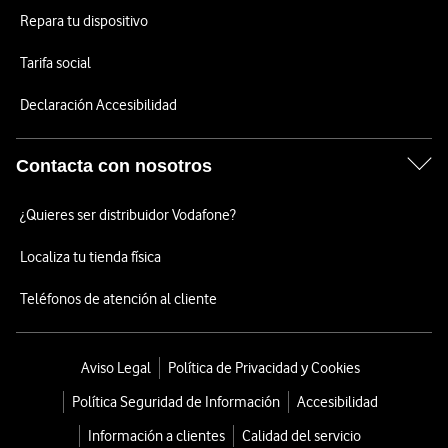
Repara tu dispositivo
Tarifa social
Declaración Accesibilidad
Contacta con nosotros
¿Quieres ser distribuidor Vodafone?
Localiza tu tienda física
Teléfonos de atención al cliente
Aviso Legal
Política de Privacidad y Cookies
Política Seguridad de Información
Accesibilidad
Información a clientes
Calidad del servicio