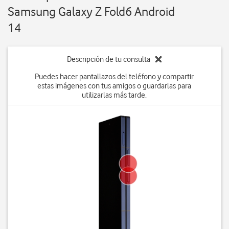
Samsung Galaxy Z Fold6 Android
14
Descripción de tu consulta
Puedes hacer pantallazos del teléfono y compartir
estas imágenes con tus amigos o guardarlas para
utilizarlas más tarde.