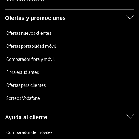
Ofertas y promociones
Ofertas nuevos clientes
Ofertas portabilidad móvil
Comparador fibra y móvil
Fibra estudiantes
Ofertas para clientes
Sorteos Vodafone
Ayuda al cliente
Comparador de móviles