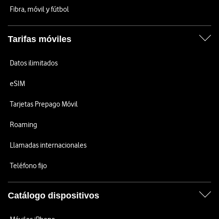
Fibra, móvil y fútbol
Tarifas móviles
Datos ilimitados
eSIM
Tarjetas Prepago Móvil
Roaming
Llamadas internacionales
Teléfono fijo
Catálogo dispositivos