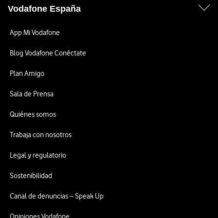
Vodafone España
App Mi Vodafone
Blog Vodafone Conéctate
Plan Amigo
Sala de Prensa
Quiénes somos
Trabaja con nosotros
Legal y regulatorio
Sostenibilidad
Canal de denuncias – Speak Up
Opiniones Vodafone