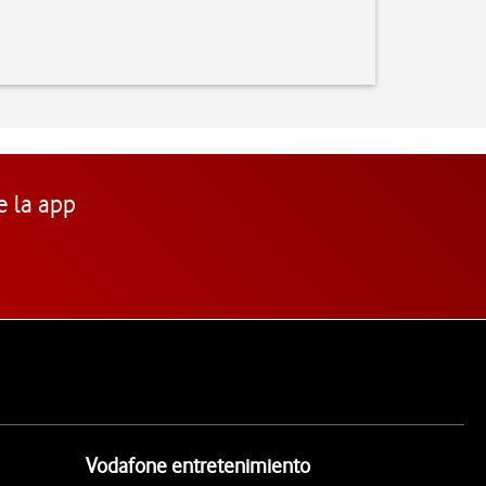
e la app
Vodafone entretenimiento