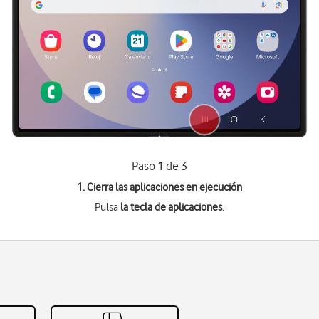
Paso 1 de 3
1. Cierra las aplicaciones en ejecución
Pulsa
la tecla de aplicaciones
.