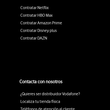
Contratar Netflix
Contratar HBO Max
Contratar Amazon Prime
Contratar Disney plus
Contratar DAZN
Contacta con nosotros
¿Quieres ser distribuidor Vodafone?
Localiza tu tienda física
Teléfonos de atención al cliente