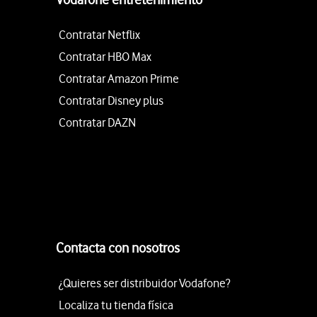
Contratar Netflix
Contratar HBO Max
Contratar Amazon Prime
Contratar Disney plus
Contratar DAZN
Contacta con nosotros
¿Quieres ser distribuidor Vodafone?
Localiza tu tienda física