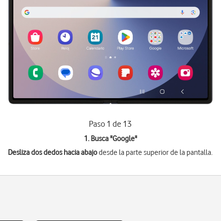
Paso 1 de 13
1. Busca "
Google
"
Desliza dos dedos hacia abajo
desde la parte superior de la pantalla.