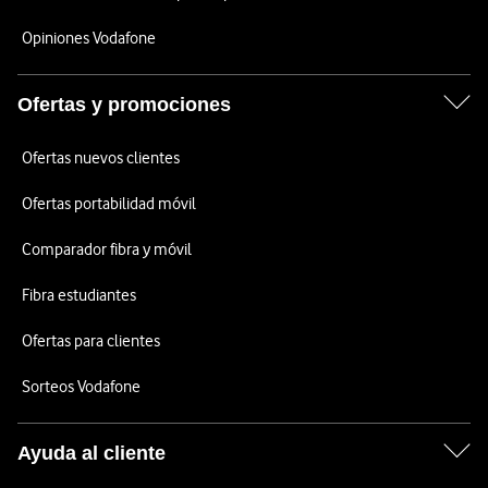
Opiniones Vodafone
Ofertas y promociones
Ofertas nuevos clientes
Ofertas portabilidad móvil
Comparador fibra y móvil
Fibra estudiantes
Ofertas para clientes
Sorteos Vodafone
Ayuda al cliente