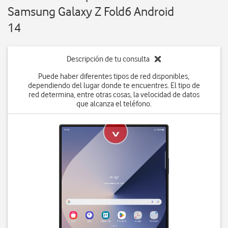
Samsung Galaxy Z Fold6 Android
14
Descripción de tu consulta
Puede haber diferentes tipos de red disponibles,
dependiendo del lugar donde te encuentres. El tipo de
red determina, entre otras cosas, la velocidad de datos
que alcanza el teléfono.