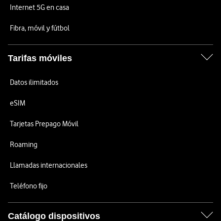
Internet 5G en casa
Fibra, móvil y fútbol
Tarifas móviles
Datos ilimitados
eSIM
Tarjetas Prepago Móvil
Roaming
Llamadas internacionales
Teléfono fijo
Catálogo dispositivos