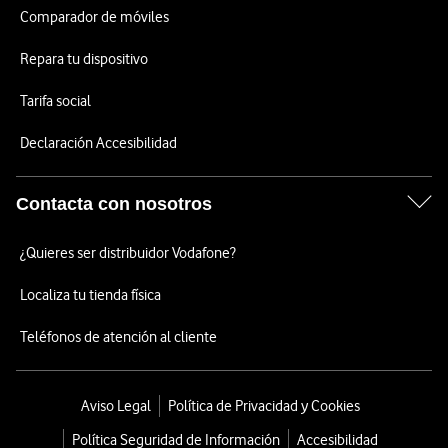
Comparador de móviles
Repara tu dispositivo
Tarifa social
Declaración Accesibilidad
Contacta con nosotros
¿Quieres ser distribuidor Vodafone?
Localiza tu tienda física
Teléfonos de atención al cliente
Aviso Legal
Política de Privacidad y Cookies
Política Seguridad de Información
Accesibilidad