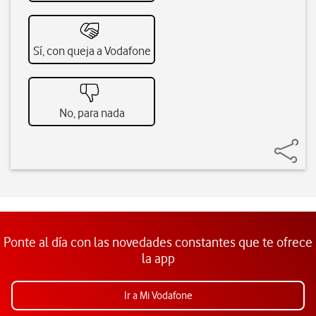
Sí, con queja a Vodafone
No, para nada
Ponte al día con las novedades constantes que te ofrece
la app
Ir a Mi Vodafone