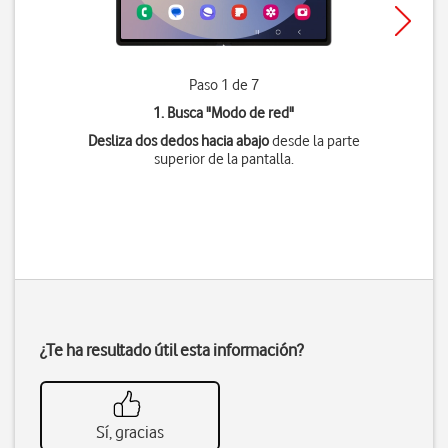
Paso 1 de 7
1. Busca "
Modo de red
"
Desliza dos dedos hacia abajo
desde la parte
superior de la pantalla.
¿Te ha resultado útil esta información?
Sí, gracias