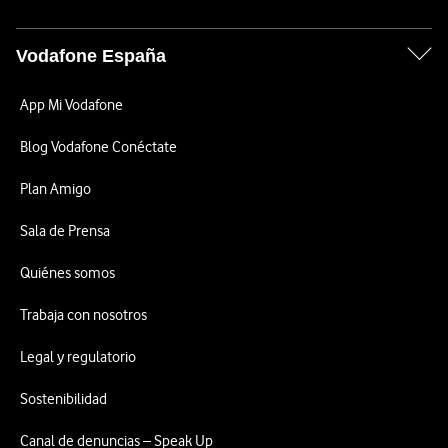
Vodafone España
App Mi Vodafone
Blog Vodafone Conéctate
Plan Amigo
Sala de Prensa
Quiénes somos
Trabaja con nosotros
Legal y regulatorio
Sostenibilidad
Canal de denuncias – Speak Up