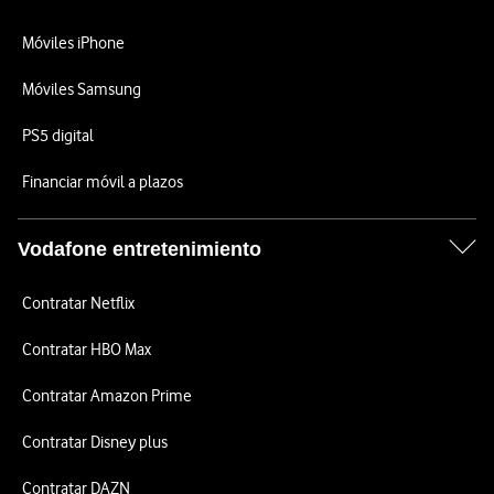
Móviles iPhone
Móviles Samsung
PS5 digital
Financiar móvil a plazos
Vodafone entretenimiento
Contratar Netflix
Contratar HBO Max
Contratar Amazon Prime
Contratar Disney plus
Contratar DAZN