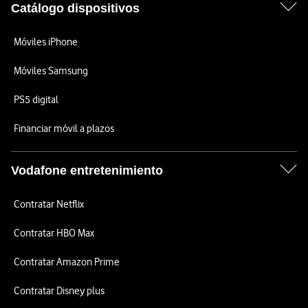
Catálogo dispositivos
Móviles iPhone
Móviles Samsung
PS5 digital
Financiar móvil a plazos
Vodafone entretenimiento
Contratar Netflix
Contratar HBO Max
Contratar Amazon Prime
Contratar Disney plus