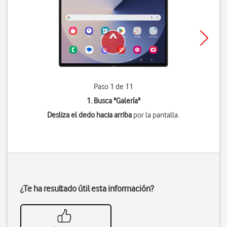
Paso 1 de 11
1. Busca "
Galería
"
Desliza el dedo hacia arriba
por la pantalla.
¿Te ha resultado útil esta información?