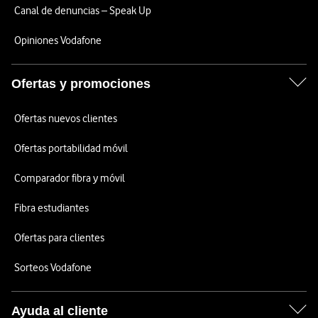
Canal de denuncias – Speak Up
Opiniones Vodafone
Ofertas y promociones
Ofertas nuevos clientes
Ofertas portabilidad móvil
Comparador fibra y móvil
Fibra estudiantes
Ofertas para clientes
Sorteos Vodafone
Ayuda al cliente