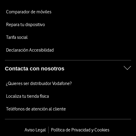
Comparador de móviles
Repara tu dispositivo
Tarifa social
Declaración Accesibilidad
Contacta con nosotros
¿Quieres ser distribuidor Vodafone?
Localiza tu tienda física
Teléfonos de atención al cliente
Aviso Legal
Política de Privacidad y Cookies