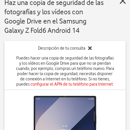
Haz una copia de seguridad de las
fotografías y los vídeos con
Google Drive en el Samsung
Galaxy Z Fold6 Android 14
Descripción de tu consulta
Puedes hacer una copia de seguridad de las fotografías
y los vídeos en Google Drive para que no se pierdan
cuando, por ejemplo, compras un teléfono nuevo. Para
poder hacer la copia de seguridad, necesitas disponer
de conexión a Internet en tu teléfono. Si no tienes,
puedes
configurar el APN de tu teléfono para Internet
.