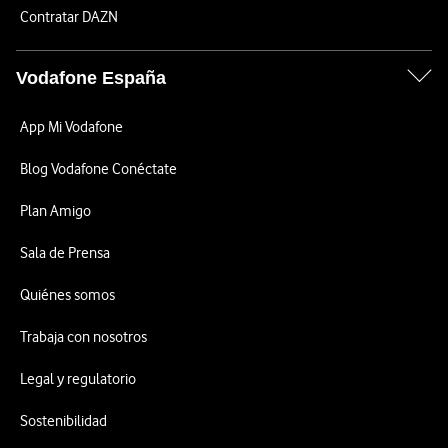
Contratar DAZN
Vodafone España
App Mi Vodafone
Blog Vodafone Conéctate
Plan Amigo
Sala de Prensa
Quiénes somos
Trabaja con nosotros
Legal y regulatorio
Sostenibilidad