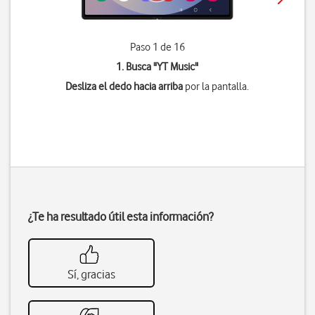
Paso 1 de 16
1. Busca "
YT Music
"
Desliza el dedo hacia arriba
por la pantalla.
¿Te ha resultado útil esta información?
Sí, gracias