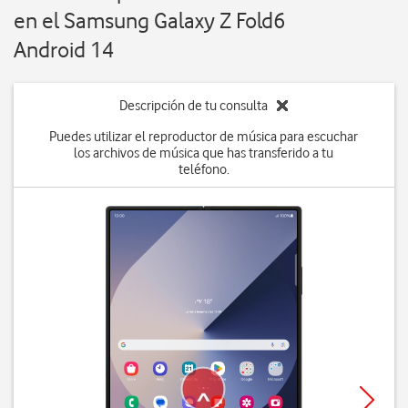
en el Samsung Galaxy Z Fold6
Android 14
Descripción de tu consulta
Puedes utilizar el reproductor de música para escuchar
los archivos de música que has transferido a tu
teléfono.