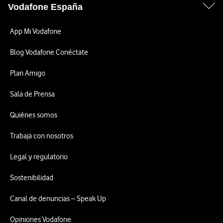
Vodafone España
App Mi Vodafone
Blog Vodafone Conéctate
Plan Amigo
Sala de Prensa
Quiénes somos
Trabaja con nosotros
Legal y regulatorio
Sostenibilidad
Canal de denuncias – Speak Up
Opiniones Vodafone