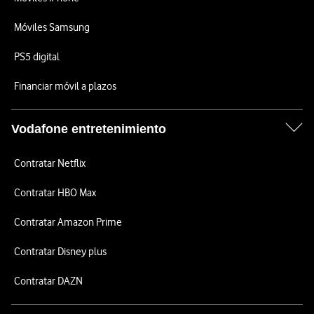
Móviles Samsung
PS5 digital
Financiar móvil a plazos
Vodafone entretenimiento
Contratar Netflix
Contratar HBO Max
Contratar Amazon Prime
Contratar Disney plus
Contratar DAZN