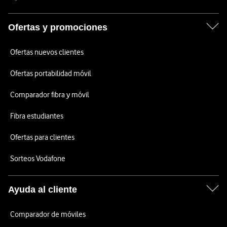
Ofertas y promociones
Ofertas nuevos clientes
Ofertas portabilidad móvil
Comparador fibra y móvil
Fibra estudiantes
Ofertas para clientes
Sorteos Vodafone
Ayuda al cliente
Comparador de móviles