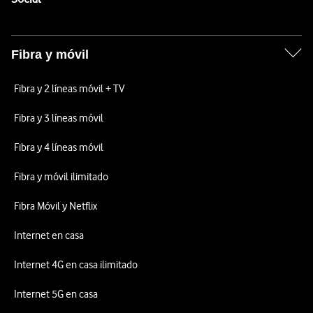
Fibra y móvil
Fibra y 2 líneas móvil + TV
Fibra y 3 líneas móvil
Fibra y 4 líneas móvil
Fibra y móvil ilimitado
Fibra Móvil y Netflix
Internet en casa
Internet 4G en casa ilimitado
Internet 5G en casa