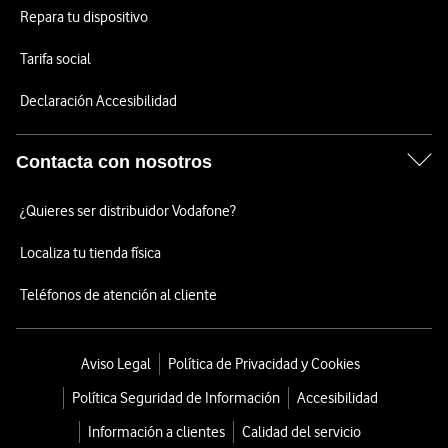
Repara tu dispositivo
Tarifa social
Declaración Accesibilidad
Contacta con nosotros
¿Quieres ser distribuidor Vodafone?
Localiza tu tienda física
Teléfonos de atención al cliente
Aviso Legal
Política de Privacidad y Cookies
Política Seguridad de Información
Accesibilidad
Información a clientes
Calidad del servicio