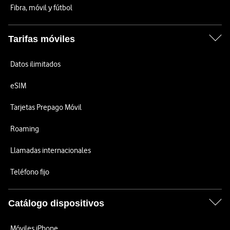
Fibra, móvil y fútbol
Tarifas móviles
Datos ilimitados
eSIM
Tarjetas Prepago Móvil
Roaming
Llamadas internacionales
Teléfono fijo
Catálogo dispositivos
Móviles iPhone