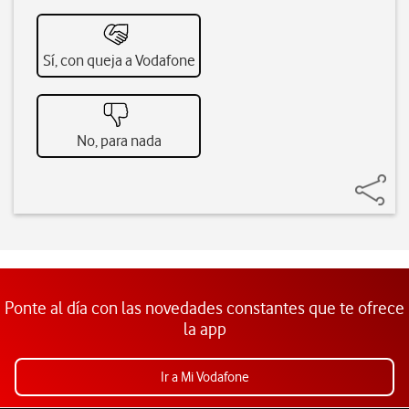
Sí, con queja a Vodafone
No, para nada
Ponte al día con las novedades constantes que te ofrece
la app
Ir a Mi Vodafone