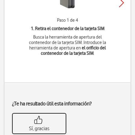
Paso 1 de 4
1. Retira el contenedor de la tarjeta SIM
Busca la herramienta de apertura del
contenedor de la tarjeta SIM. Introduce la
herramienta de apertura en
el orificio del
contenedor de la tarjeta SIM
.
¿Te ha resultado útil esta información?
Sí, gracias