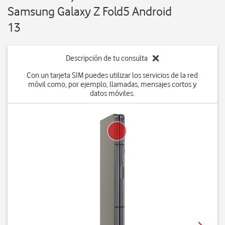
Samsung Galaxy Z Fold5 Android
13
Descripción de tu consulta
Con un tarjeta SIM puedes utilizar los servicios de la red
móvil como, por ejemplo, llamadas, mensajes cortos y
datos móviles.