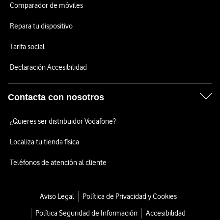
Comparador de móviles
Repara tu dispositivo
Tarifa social
Declaración Accesibilidad
Contacta con nosotros
¿Quieres ser distribuidor Vodafone?
Localiza tu tienda física
Teléfonos de atención al cliente
Aviso Legal
Política de Privacidad y Cookies
Política Seguridad de Información
Accesibilidad