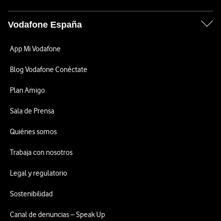
Vodafone España
App Mi Vodafone
Blog Vodafone Conéctate
Plan Amigo
Sala de Prensa
Quiénes somos
Trabaja con nosotros
Legal y regulatorio
Sostenibilidad
Canal de denuncias – Speak Up