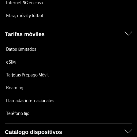
Internet 5G en casa
Fibra, móvil y fútbol
Tarifas móviles
Datos ilimitados
eSIM
Tarjetas Prepago Móvil
Roaming
Llamadas internacionales
Teléfono fijo
Catálogo dispositivos