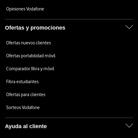
Opiniones Vodafone
Ofertas y promociones
Ofertas nuevos clientes
Ofertas portabilidad móvil
Comparador fibra y móvil
Fibra estudiantes
Ofertas para clientes
Sorteos Vodafone
Ayuda al cliente