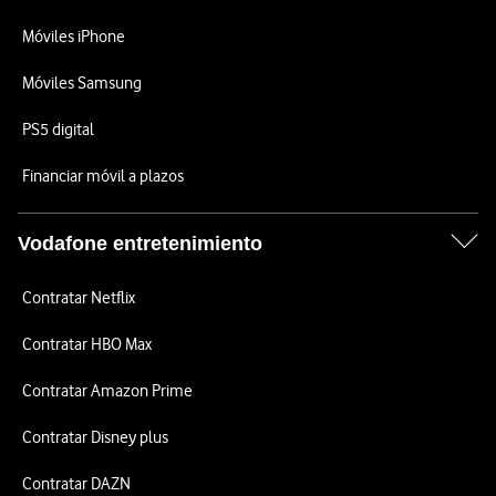
Móviles iPhone
Móviles Samsung
PS5 digital
Financiar móvil a plazos
Vodafone entretenimiento
Contratar Netflix
Contratar HBO Max
Contratar Amazon Prime
Contratar Disney plus
Contratar DAZN