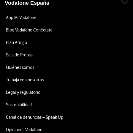
Vodafone España
App Mi Vodafone
Blog Vodafone Conéctate
Plan Amigo
Sala de Prensa
Quiénes somos
Trabaja con nosotros
Legal y regulatorio
Sostenibilidad
Canal de denuncias – Speak Up
Opiniones Vodafone