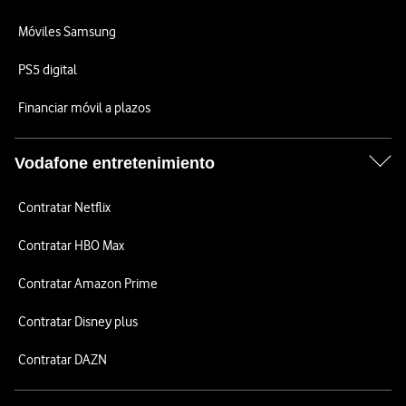
Móviles Samsung
PS5 digital
Financiar móvil a plazos
Vodafone entretenimiento
Contratar Netflix
Contratar HBO Max
Contratar Amazon Prime
Contratar Disney plus
Contratar DAZN