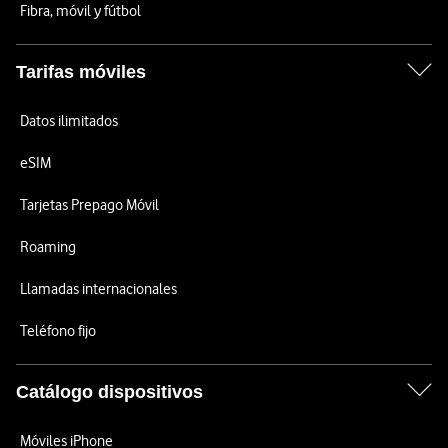
Fibra, móvil y fútbol
Tarifas móviles
Datos ilimitados
eSIM
Tarjetas Prepago Móvil
Roaming
Llamadas internacionales
Teléfono fijo
Catálogo dispositivos
Móviles iPhone