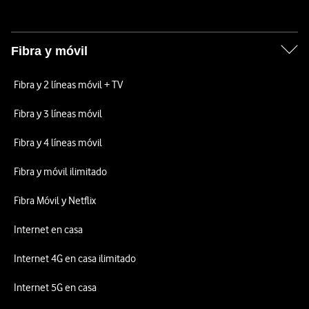
Fibra y móvil
Fibra y 2 líneas móvil + TV
Fibra y 3 líneas móvil
Fibra y 4 líneas móvil
Fibra y móvil ilimitado
Fibra Móvil y Netflix
Internet en casa
Internet 4G en casa ilimitado
Internet 5G en casa