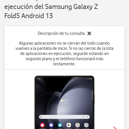
ejecución del Samsung Galaxy Z
Fold5 Android 13
Descripción de tu consulta
Algunas aplicaciones no se cierran del todo cuando
vuelves a la pantalla de inicio. Si no las cierras de la lista
de aplicaciones en ejecución, seguirán estando en
segundo plano y el teléfono funcionará más
lentamente.