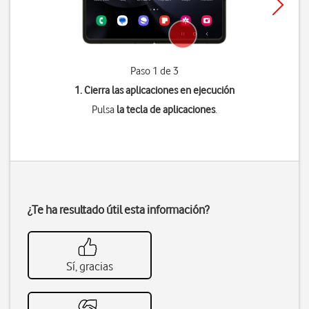
Paso 1 de 3
1. Cierra las aplicaciones en ejecución
Pulsa
la tecla de aplicaciones
.
¿Te ha resultado útil esta información?
Sí, gracias