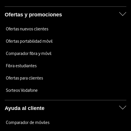
Ofertas y promociones
Ofertas nuevos clientes
Ofertas portabilidad móvil
Comparador fibra y móvil
Fibra estudiantes
Ofertas para clientes
Sorteos Vodafone
Ayuda al cliente
Comparador de móviles