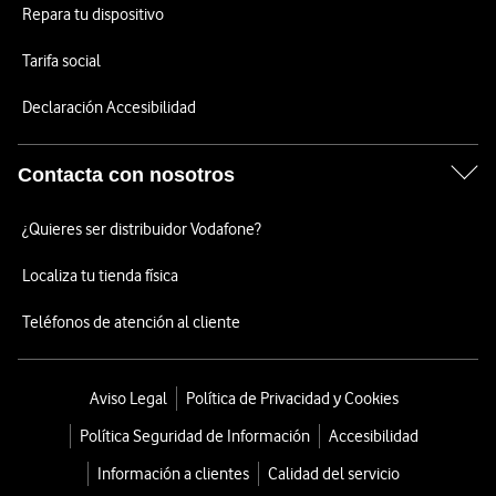
Repara tu dispositivo
Tarifa social
Declaración Accesibilidad
Contacta con nosotros
¿Quieres ser distribuidor Vodafone?
Localiza tu tienda física
Teléfonos de atención al cliente
Aviso Legal
Política de Privacidad y Cookies
Política Seguridad de Información
Accesibilidad
Información a clientes
Calidad del servicio