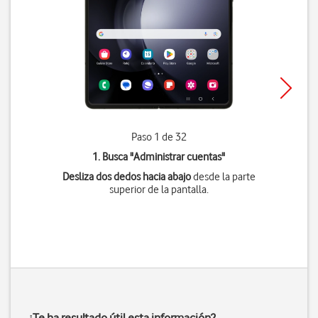
Paso 1 de 32
1. Busca "
Administrar cuentas
"
Desliza dos dedos hacia abajo
desde la parte
superior de la pantalla.