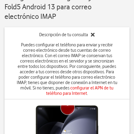
Fold5 Android 13 para correo
electrónico IMAP
Descripción de tu consulta
Puedes configurar el teléfono para enviar y recibir
correo electrónico desde tus cuentas de correo
electrónico. Con el correo IMAP se conservan tus
correos electrónicos en el servidor y se sincronizan
entre todos los dispositivos. Por consiguiente, puedes
acceder a tus correos desde otros dispositivos. Para
poder configurar el teléfono para correo electrónico
IMAP, tienes que disponer de conexión a Internet en tu
móvil. Si no tienes, puedes
configurar el APN de tu
teléfono para Internet
.