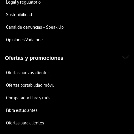
Legal y regulatorio
Sostenibilidad
Canal de denuncias – Speak Up
Opiniones Vodafone
Ofertas y promociones
Ofertas nuevos clientes
Ofertas portabilidad móvil
Comparador fibra y móvil
Fibra estudiantes
Ofertas para clientes