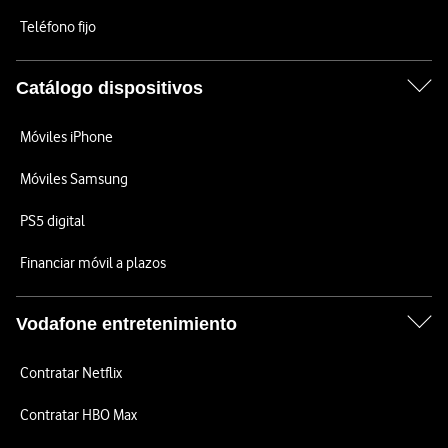
Teléfono fijo
Catálogo dispositivos
Móviles iPhone
Móviles Samsung
PS5 digital
Financiar móvil a plazos
Vodafone entretenimiento
Contratar Netflix
Contratar HBO Max