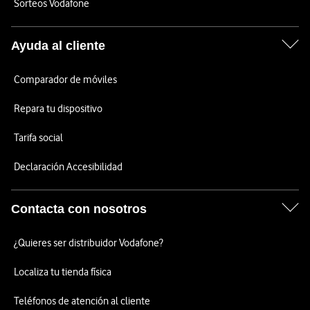
Sorteos Vodafone
Ayuda al cliente
Comparador de móviles
Repara tu dispositivo
Tarifa social
Declaración Accesibilidad
Contacta con nosotros
¿Quieres ser distribuidor Vodafone?
Localiza tu tienda física
Teléfonos de atención al cliente