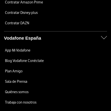
Contratar Amazon Prime
Contratar Disney plus
Contratar DAZN
Vodafone España
App Mi Vodafone
Blog Vodafone Conéctate
Plan Amigo
Sala de Prensa
Quiénes somos
Trabaja con nosotros