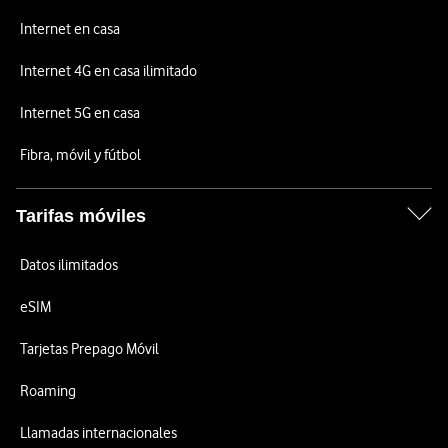
Internet en casa
Internet 4G en casa ilimitado
Internet 5G en casa
Fibra, móvil y fútbol
Tarifas móviles
Datos ilimitados
eSIM
Tarjetas Prepago Móvil
Roaming
Llamadas internacionales