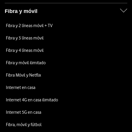
Fibra y móvil
Fibra y 2 líneas móvil + TV
Fibra y 3 líneas móvil
Fibra y 4 líneas móvil
Fibra y móvil ilimitado
Fibra Móvil y Netflix
Internet en casa
Internet 4G en casa ilimitado
Internet 5G en casa
Fibra, móvil y fútbol