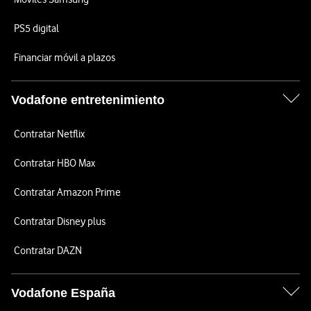
PS5 digital
Financiar móvil a plazos
Vodafone entretenimiento
Contratar Netflix
Contratar HBO Max
Contratar Amazon Prime
Contratar Disney plus
Contratar DAZN
Vodafone España