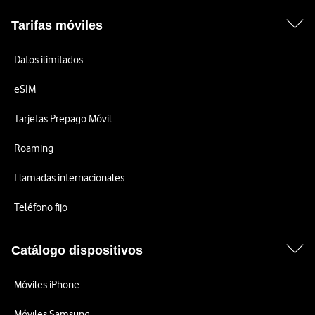
Tarifas móviles
Datos ilimitados
eSIM
Tarjetas Prepago Móvil
Roaming
Llamadas internacionales
Teléfono fijo
Catálogo dispositivos
Móviles iPhone
Móviles Samsung