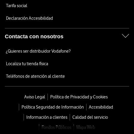
Tarifa social
Declaración Accesibilidad
Contacta con nosotros
¿Quieres ser distribuidor Vodafone?
Localiza tu tienda física
Teléfonos de atención al cliente
Aviso Legal
Política de Privacidad y Cookies
Política Seguridad de Información
Accesibilidad
Información a clientes
Calidad del servicio
Fondos Públicos
Mapa Web