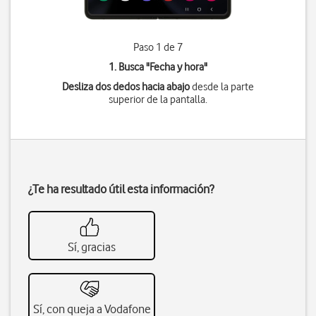
Paso 1 de 7
1. Busca "
Fecha y hora
"
Desliza dos dedos hacia abajo
desde la parte
superior de la pantalla.
¿Te ha resultado útil esta información?
Sí, gracias
Sí, con queja a Vodafone