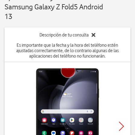
Samsung Galaxy Z Fold5 Android
13
Descripción de tu consulta
Es importante que la fecha y la hora del teléfono estén
ajustadas correctamente, de lo contrario algunas de las
aplicaciones del teléfono no funcionarán.