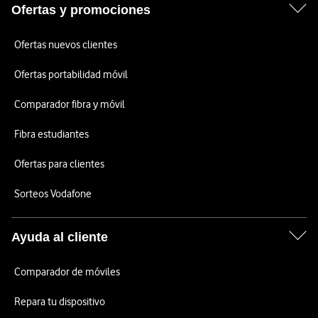
Ofertas y promociones
Ofertas nuevos clientes
Ofertas portabilidad móvil
Comparador fibra y móvil
Fibra estudiantes
Ofertas para clientes
Sorteos Vodafone
Ayuda al cliente
Comparador de móviles
Repara tu dispositivo