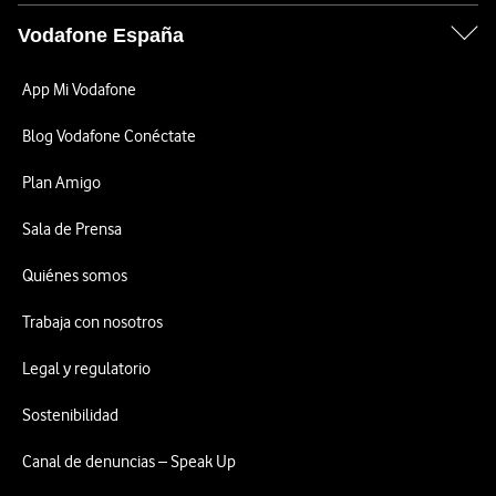
Vodafone España
App Mi Vodafone
Blog Vodafone Conéctate
Plan Amigo
Sala de Prensa
Quiénes somos
Trabaja con nosotros
Legal y regulatorio
Sostenibilidad
Canal de denuncias – Speak Up