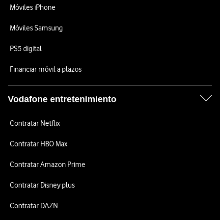
Móviles iPhone
Móviles Samsung
PS5 digital
Financiar móvil a plazos
Vodafone entretenimiento
Contratar Netflix
Contratar HBO Max
Contratar Amazon Prime
Contratar Disney plus
Contratar DAZN