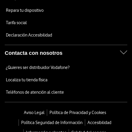
Repara tu dispositivo
Tarifa social
Declaración Accesibilidad
Contacta con nosotros
¿Quieres ser distribuidor Vodafone?
Localiza tu tienda física
Teléfonos de atención al cliente
Aviso Legal
Política de Privacidad y Cookies
Política Seguridad de Información
Accesibilidad