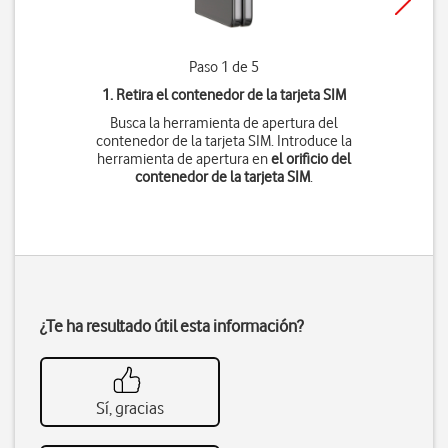
Paso 1 de 5
1. Retira el contenedor de la tarjeta SIM
Busca la herramienta de apertura del
contenedor de la tarjeta SIM. Introduce la
herramienta de apertura en
el orificio del
contenedor de la tarjeta SIM
.
¿Te ha resultado útil esta información?
Sí, gracias