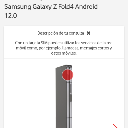
Samsung Galaxy Z Fold4 Android
12.0
Descripción de tu consulta
Con un tarjeta SIM puedes utilizar los servicios de la red
móvil como, por ejemplo, llamadas, mensajes cortos y
datos móviles.