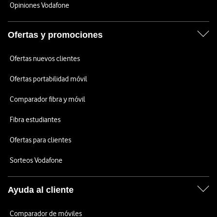
Opiniones Vodafone
Ofertas y promociones
Ofertas nuevos clientes
Ofertas portabilidad móvil
Comparador fibra y móvil
Fibra estudiantes
Ofertas para clientes
Sorteos Vodafone
Ayuda al cliente
Comparador de móviles