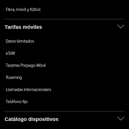
Fibra, móvil y fútbol
Tarifas móviles
Datos ilimitados
eSIM
Tarjetas Prepago Móvil
Roaming
Llamadas internacionales
Teléfono fijo
Catálogo dispositivos