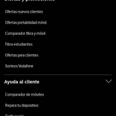
Ofertas nuevos clientes
Ofertas portabilidad móvil
Comparador fibra y móvil
Fibra estudiantes
Ofertas para clientes
Sorteos Vodafone
Ayuda al cliente
Comparador de móviles
Repara tu dispositivo