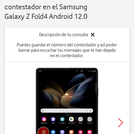
contestador en el Samsung
Galaxy Z Fold4 Android 12.0
Descripción de tu consulta
Puedes guardar el número del contestador y así poder
llamar para escuchar los mensajes que te han dejado
en el contestador.