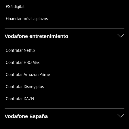
PS5 digital
Financiar móvil a plazos
Vodafone entretenimiento
Contratar Netflix
Contratar HBO Max
Contratar Amazon Prime
Contratar Disney plus
Contratar DAZN
Vodafone España