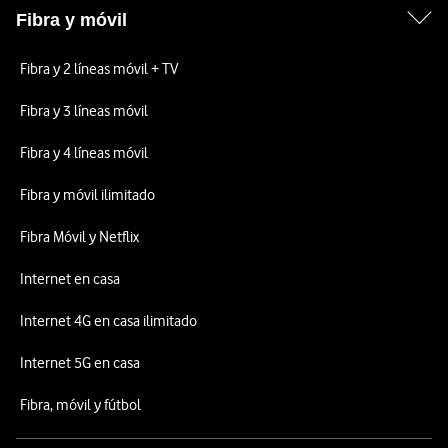
Fibra y móvil
Fibra y 2 líneas móvil + TV
Fibra y 3 líneas móvil
Fibra y 4 líneas móvil
Fibra y móvil ilimitado
Fibra Móvil y Netflix
Internet en casa
Internet 4G en casa ilimitado
Internet 5G en casa
Fibra, móvil y fútbol