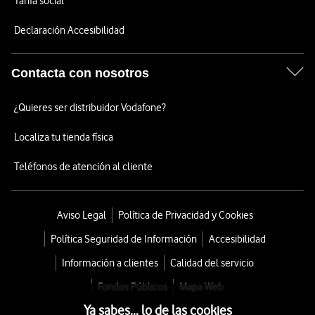
Tarifa social
Declaración Accesibilidad
Contacta con nosotros
¿Quieres ser distribuidor Vodafone?
Localiza tu tienda física
Teléfonos de atención al cliente
Aviso Legal
Política de Privacidad y Cookies
Política Seguridad de Información
Accesibilidad
Información a clientes
Calidad del servicio
Fondos Públicos
Mapa Web
Ya sabes... lo de las cookies