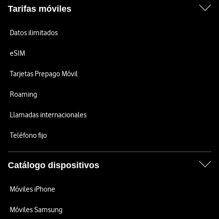
Tarifas móviles
Datos ilimitados
eSIM
Tarjetas Prepago Móvil
Roaming
Llamadas internacionales
Teléfono fijo
Catálogo dispositivos
Móviles iPhone
Móviles Samsung