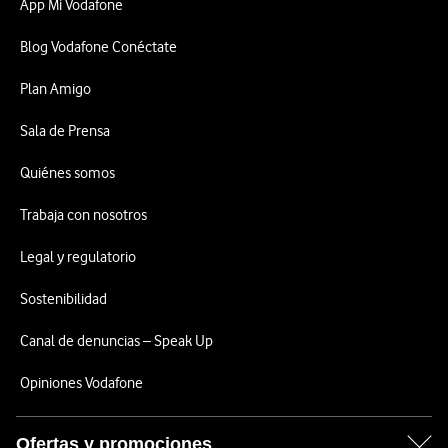
App Mi Vodafone
Blog Vodafone Conéctate
Plan Amigo
Sala de Prensa
Quiénes somos
Trabaja con nosotros
Legal y regulatorio
Sostenibilidad
Canal de denuncias – Speak Up
Opiniones Vodafone
Ofertas y promociones