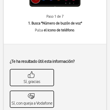
Paso 1 de 7
1. Busca "
Número de buzón de voz
"
Pulsa
el icono de teléfono
.
¿Te ha resultado útil esta información?
Sí, gracias
Sí, con queja a Vodafone