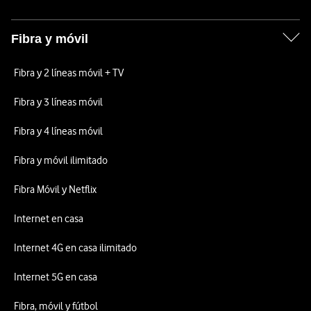
Fibra y móvil
Fibra y 2 líneas móvil + TV
Fibra y 3 líneas móvil
Fibra y 4 líneas móvil
Fibra y móvil ilimitado
Fibra Móvil y Netflix
Internet en casa
Internet 4G en casa ilimitado
Internet 5G en casa
Fibra, móvil y fútbol