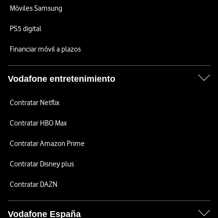
Móviles Samsung
PS5 digital
Financiar móvil a plazos
Vodafone entretenimiento
Contratar Netflix
Contratar HBO Max
Contratar Amazon Prime
Contratar Disney plus
Contratar DAZN
Vodafone España