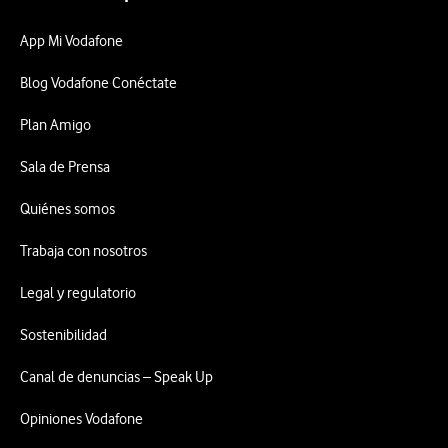
App Mi Vodafone
Blog Vodafone Conéctate
Plan Amigo
Sala de Prensa
Quiénes somos
Trabaja con nosotros
Legal y regulatorio
Sostenibilidad
Canal de denuncias – Speak Up
Opiniones Vodafone