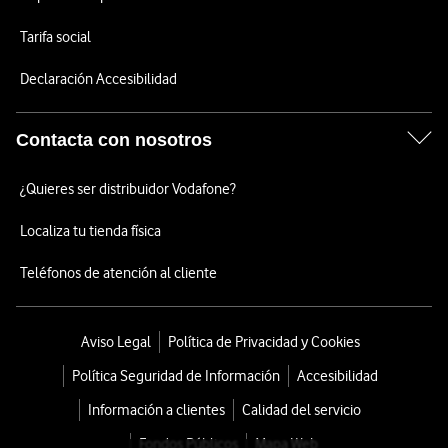
Tarifa social
Declaración Accesibilidad
Contacta con nosotros
¿Quieres ser distribuidor Vodafone?
Localiza tu tienda física
Teléfonos de atención al cliente
Aviso Legal
Política de Privacidad y Cookies
Política Seguridad de Información
Accesibilidad
Información a clientes
Calidad del servicio
Fondos Públicos
Mapa Web