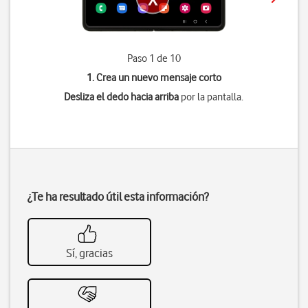
Paso 1 de 10
1. Crea un nuevo mensaje corto
Desliza el dedo hacia arriba
por la pantalla.
¿Te ha resultado útil esta información?
Sí, gracias