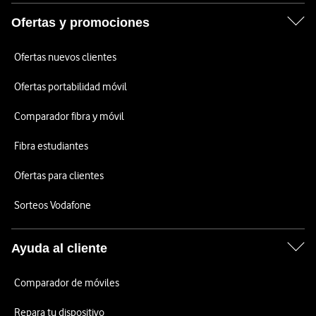
Ofertas y promociones
Ofertas nuevos clientes
Ofertas portabilidad móvil
Comparador fibra y móvil
Fibra estudiantes
Ofertas para clientes
Sorteos Vodafone
Ayuda al cliente
Comparador de móviles
Repara tu dispositivo