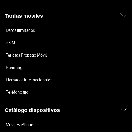
Tarifas móviles
Datos ilimitados
eSIM
Tarjetas Prepago Móvil
Roaming
Llamadas internacionales
Teléfono fijo
Catálogo dispositivos
Móviles iPhone