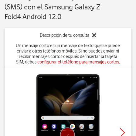
(SMS) con el Samsung Galaxy Z
Fold4 Android 12.0
Descripción de tu consulta
Un mensaje corto es un mensaje de texto que se puede
enviar a otros teléfonos móviles. Si no puedes enviar ni
recibir mensajes cortos después de insertar la tarjeta
SIM, debes
configurar el teléfono para mensajes cortos
.