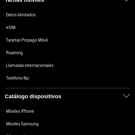
Tarifas móviles
Datos ilimitados
eSIM
Tarjetas Prepago Móvil
Roaming
Llamadas internacionales
Teléfono fijo
Catálogo dispositivos
Móviles iPhone
Móviles Samsung