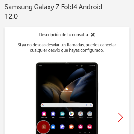
Samsung Galaxy Z Fold4 Android
12.0
Descripción de tu consulta
Si ya no deseas desviar tus llamadas, puedes cancelar
cualquier desvío que hayas configurado.