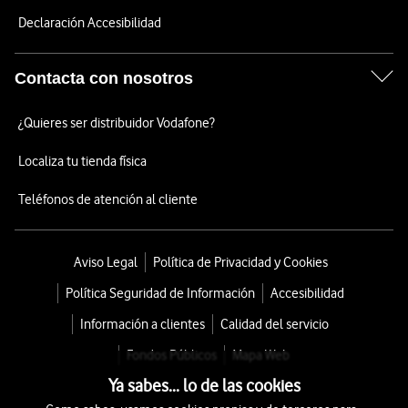
Declaración Accesibilidad
Contacta con nosotros
¿Quieres ser distribuidor Vodafone?
Localiza tu tienda física
Teléfonos de atención al cliente
Aviso Legal
Política de Privacidad y Cookies
Política Seguridad de Información
Accesibilidad
Información a clientes
Calidad del servicio
Fondos Públicos
Mapa Web
Ya sabes... lo de las cookies