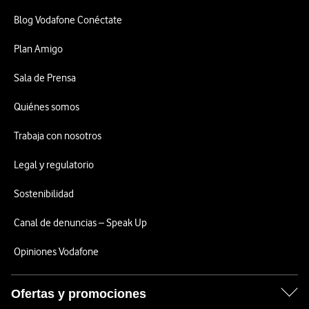
Blog Vodafone Conéctate
Plan Amigo
Sala de Prensa
Quiénes somos
Trabaja con nosotros
Legal y regulatorio
Sostenibilidad
Canal de denuncias – Speak Up
Opiniones Vodafone
Ofertas y promociones