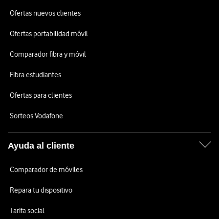
Ofertas nuevos clientes
Ofertas portabilidad móvil
Comparador fibra y móvil
Fibra estudiantes
Ofertas para clientes
Sorteos Vodafone
Ayuda al cliente
Comparador de móviles
Repara tu dispositivo
Tarifa social