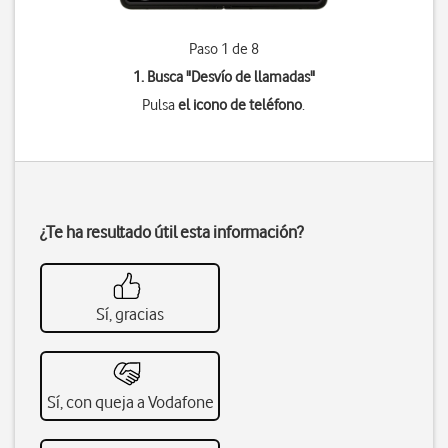
Paso 1 de 8
1. Busca "
Desvío de llamadas
"
Pulsa
el icono de teléfono
.
¿Te ha resultado útil esta información?
Sí, gracias
Sí, con queja a Vodafone