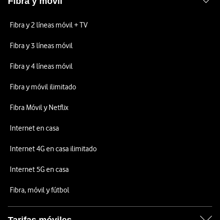
Fibra y móvil
Fibra y 2 líneas móvil + TV
Fibra y 3 líneas móvil
Fibra y 4 líneas móvil
Fibra y móvil ilimitado
Fibra Móvil y Netflix
Internet en casa
Internet 4G en casa ilimitado
Internet 5G en casa
Fibra, móvil y fútbol